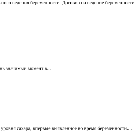
ого ведения беременности. Договор на ведение беременности
нь значимый момент в...
ровня сахара, впервые выявленное во время беременности....