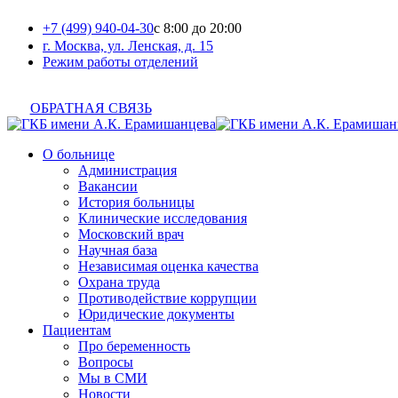
+7 (499) 940-04-30
с 8:00 до 20:00
г. Москва, ул. Ленская, д. 15
Режим работы отделений
ОБРАТНАЯ СВЯЗЬ
О больнице
Администрация
Вакансии
История больницы
Клинические исследования
Московский врач
Научная база
Независимая оценка качества
Охрана труда
Противодействие коррупции
Юридические документы
Пациентам
Про беременность
Вопросы
Мы в СМИ
Новости