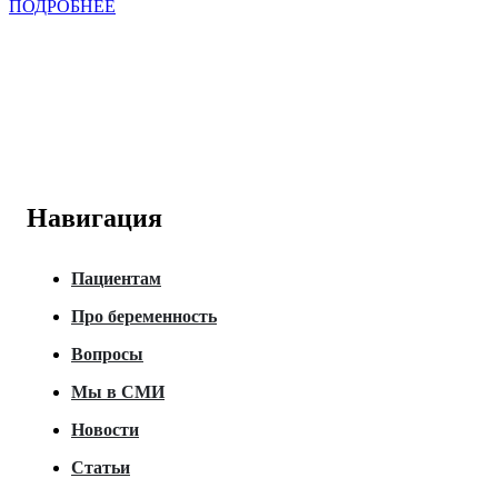
ПОДРОБНЕЕ
Навигация
Пациентам
Про беременность
Вопросы
Мы в СМИ
Новости
Статьи