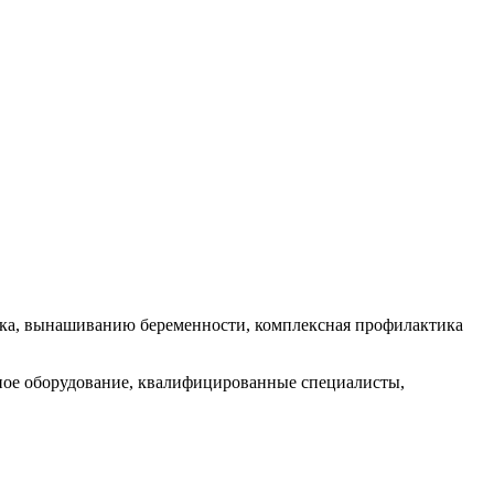
нка, вынашиванию беременности, комплексная профилактика
тное оборудование, квалифицированные специалисты,