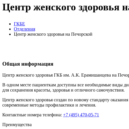
Центр женского здоровья 
ГКБЕ
Отделения
Центр женского здоровья на Печорской
Общая информация
Центр женского здоровья ГКБ им. А.К. Ерамишанцева на Печорс
В одном месте пациенткам доступны все необходимые виды ди
для сохранения красоты, здоровья и отличного самочувствия.
Центр женского здоровья создан по новому стандарту оказани
современные методы профилактики и лечения.
Контактные номера телефона:
+7 (495) 470-05-71
Преимущества