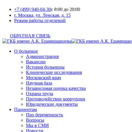
+7 (499) 940-04-30
с 8:00 до 20:00
г. Москва, ул. Ленская, д. 15
Режим работы отделений
ОБРАТНАЯ СВЯЗЬ
О больнице
Администрация
Вакансии
История больницы
Клинические исследования
Московский врач
Научная база
Независимая оценка качества
Охрана труда
Противодействие коррупции
Юридические документы
Пациентам
Про беременность
Вопросы
Мы в СМИ
Новости