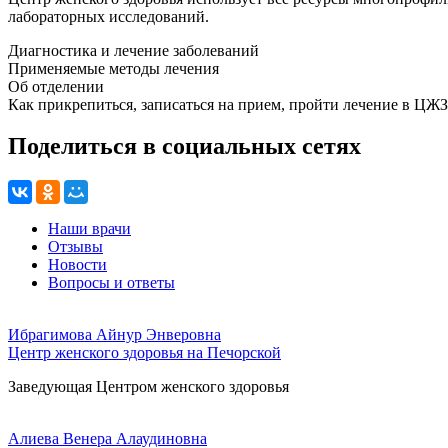
лабораторных исследований.
Диагностика и лечение заболеваний
Применяемые методы лечения
Об отделении
Как прикрепиться, записаться на прием, пройти лечение в ЦЖЗ
Поделиться в социальных сетях
Наши врачи
Отзывы
Новости
Вопросы и ответы
Ибрагимова Айнур Энверовна
Центр женского здоровья на Печорской
Заведующая Центром женского здоровья
Алиева Венера Алаудиновна