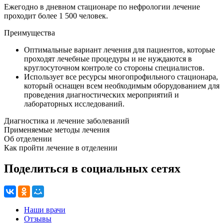
Ежегодно в дневном стационаре по нефрологии лечение
проходит более 1 500 человек.
Преимущества
Оптимальные вариант лечения для пациентов, которые
проходят лечебные процедуры и не нуждаются в
круглосуточном контроле со стороны специалистов.
Использует все ресурсы многопрофильного стационара,
который оснащен всем необходимым оборудованием для
проведения диагностических мероприятий и
лабораторных исследований.
Диагностика и лечение заболеваний
Применяемые методы лечения
Об отделении
Как пройти лечение в отделении
Поделиться в социальных сетях
Наши врачи
Отзывы