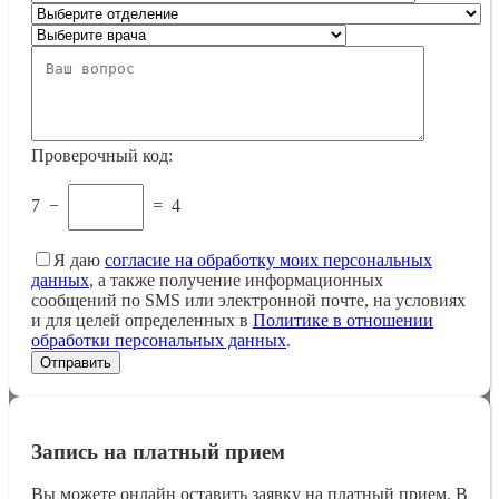
Проверочный код:
7
−
=
4
Я даю
согласие на обработку моих персональных
данных
, а также получение информационных
сообщений по SMS или электронной почте, на условиях
и для целей определенных в
Политике в отношении
обработки персональных данных
.
Запись на платный прием
Вы можете онлайн оставить заявку на платный прием. В