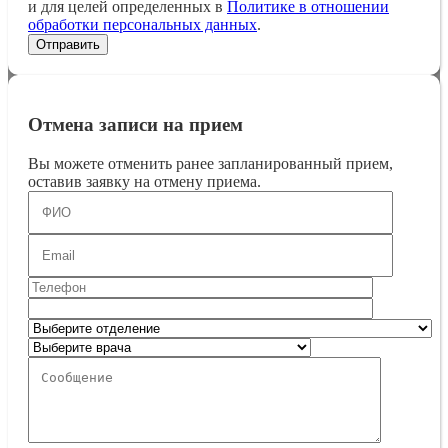
и для целей определенных в
Политике в отношении
обработки персональных данных
.
Отмена записи на прием
Вы можете отменить ранее запланированный прием,
оставив заявку на отмену приема.