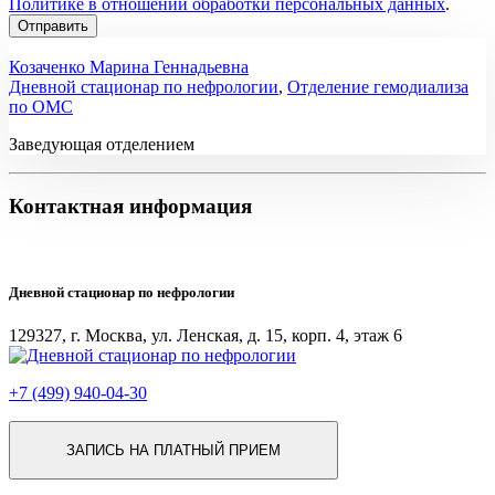
Политике в отношении обработки персональных данных
.
Козаченко Марина Геннадьевна
Дневной стационар по нефрологии
,
Отделение гемодиализа
по ОМС
Заведующая отделением
Контактная информация
Дневной стационар по нефрологии
129327, г. Москва, ул. Ленская, д. 15, корп. 4, этаж 6
+7 (499) 940-04-30
ЗАПИСЬ НА ПЛАТНЫЙ ПРИЕМ