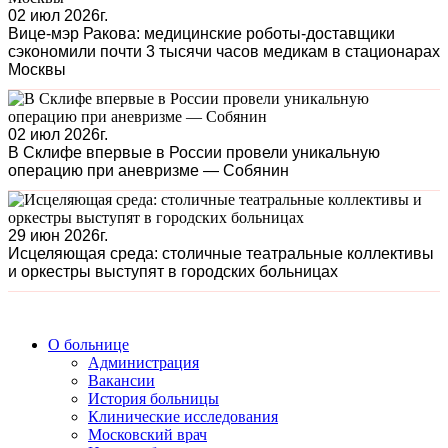
02 июл 2026г.
Вице-мэр Ракова: медицинские роботы-доставщики
сэкономили почти 3 тысячи часов медикам в стационарах
Москвы
02 июл 2026г.
В Склифе впервые в России провели уникальную
операцию при аневризме — Собянин
29 июн 2026г.
Исцеляющая среда: столичные театральные коллективы
и оркестры выступят в городских больницах
О больнице
Администрация
Вакансии
История больницы
Клинические исследования
Московский врач