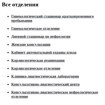
Все отделения
Гинекологический стационар кратковременного
пребывания
Гинекологическое отделение
Дневной стационар по нефрологии
Женские консультации
Кабинет антенатальной охраны плода
Кардиологическая реанимация
Кардиологическое отделение
Клинико-диагностическая лаборатория
Консультативно-диагностический центр
Консультативно-диагностическое нефрологическое
отделение