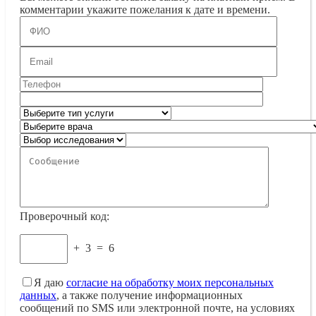
комментарии укажите пожелания к дате и времени.
Проверочный код:
+
3
=
6
Я даю
согласие на обработку моих персональных
данных
, а также получение информационных
сообщений по SMS или электронной почте, на условиях