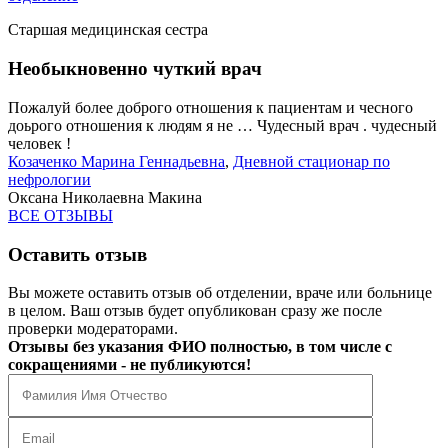
Старшая медицинская сестра
Необыкновенно чуткий врач
Пожалуй более доброго отношения к пациентам и чесного
доьрого отношения к людям я не … Чудесный врач . чудесный
человек !
Козаченко Марина Геннадьевна
,
Дневной стационар по
нефрологии
Оксана Николаевна Макина
ВСЕ ОТЗЫВЫ
Оставить отзыв
Вы можете оставить отзыв об отделении, враче или больнице
в целом. Ваш отзыв будет опубликован сразу же после
проверки модераторами.
Отзывы без указания ФИО полностью, в том числе с
сокращениями - не публикуются!