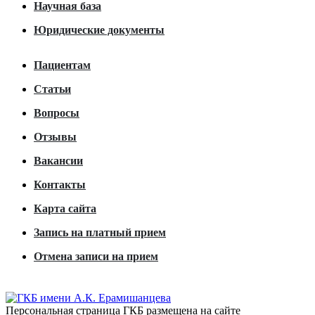
Научная база
Юридические документы
Пациентам
Статьи
Вопросы
Отзывы
Вакансии
Контакты
Карта сайта
Запись на платный прием
Отмена записи на прием
Персональная страница ГКБ размещена на сайте