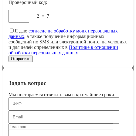
Проверочный код:
−
2
=
7
Я даю
согласие на обработку моих персональных
данных
, а также получение информационных
сообщений по SMS или электронной почте, на условиях
и для целей определенных в
Политике в отношении
обработки персональных данных
.
Задать вопрос
Мы постараемся ответить вам в кратчайшие сроки.