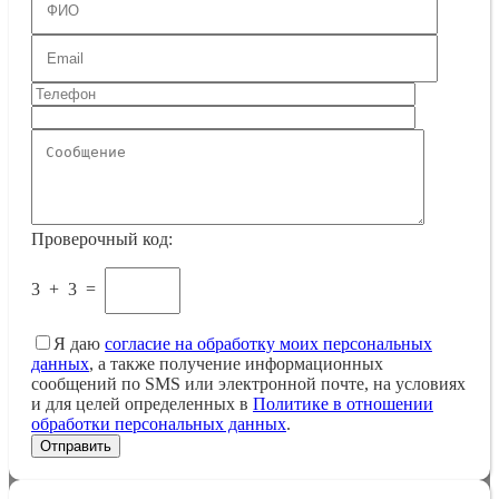
Проверочный код:
3
+
3
=
Я даю
согласие на обработку моих персональных
данных
, а также получение информационных
сообщений по SMS или электронной почте, на условиях
и для целей определенных в
Политике в отношении
обработки персональных данных
.