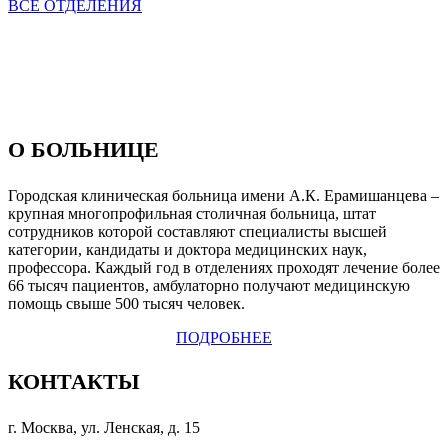
ВСЕ ОТДЕЛЕНИЯ
О БОЛЬНИЦЕ
Городская клиническая больница имени А.К. Ерамишанцева –
крупная многопрофильная столичная больница, штат
сотрудников которой составляют специалисты высшей
категории, кандидаты и доктора медицинских наук,
профессора. Каждый год в отделениях проходят лечение более
66 тысяч пациентов, амбулаторно получают медицинскую
помощь свыше 500 тысяч человек.
ПОДРОБНЕЕ
КОНТАКТЫ
г. Москва, ул. Ленская, д. 15