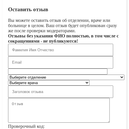
Оставить отзыв
Вы можете оставить отзыв об отделении, враче или
больнице в целом. Ваш отзыв будет опубликован сразу
же после проверки модераторами.
Отзывы без указания ФИО полностью, в том числе с
сокращениями - не публикуются!
Проверочный код: