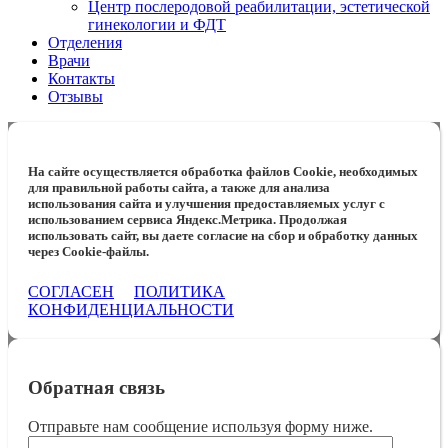
Центр послеродовой реабилитации, эстетической
гинекологии и ФДТ
Отделения
Врачи
Контакты
Отзывы
На сайте осуществляется обработка файлов Cookie, необходимых
для правильной работы сайта, а также для анализа
использования сайта и улучшения предоставляемых услуг с
использованием сервиса Яндекс.Метрика. Продолжая
использовать сайт, вы даете согласие на сбор и обработку данных
через Cookie-файлы.
СОГЛАСЕН
ПОЛИТИКА
КОНФИДЕНЦИАЛЬНОСТИ
Обратная связь
Отправьте нам сообщение используя форму ниже.