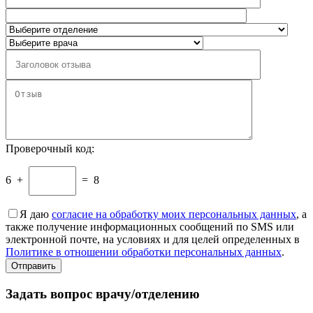
Проверочный код:
6
+
=
8
Я даю
согласие на обработку моих персональных данных
, а
также получение информационных сообщений по SMS или
электронной почте, на условиях и для целей определенных в
Политике в отношении обработки персональных данных
.
Задать вопрос врачу/отделению