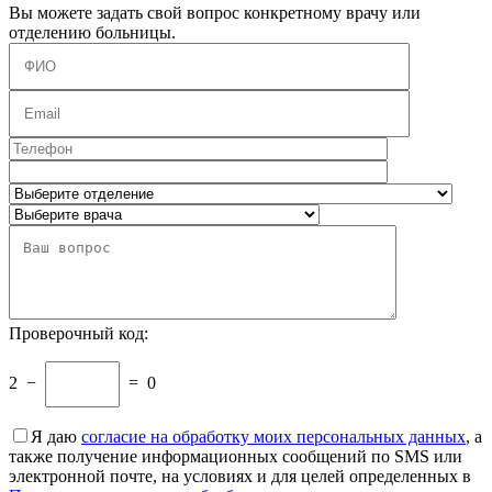
Вы можете задать свой вопрос конкретному врачу или
отделению больницы.
Проверочный код:
2
−
=
0
Я даю
согласие на обработку моих персональных данных
, а
также получение информационных сообщений по SMS или
электронной почте, на условиях и для целей определенных в