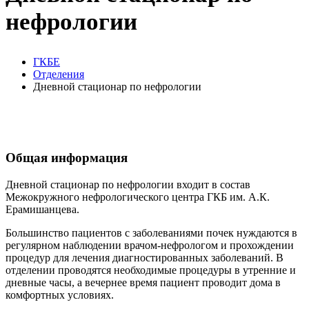
нефрологии
ГКБЕ
Отделения
Дневной стационар по нефрологии
Общая информация
Дневной стационар по нефрологии входит в состав
Межокружного нефрологического центра ГКБ им. А.К.
Ерамишанцева.
Большинство пациентов с заболеваниями почек нуждаются в
регулярном наблюдении врачом-нефрологом и прохождении
процедур для лечения диагностированных заболеваний. В
отделении проводятся необходимые процедуры в утренние и
дневные часы, а вечернее время пациент проводит дома в
комфортных условиях.