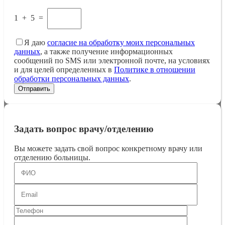
1
+
5
=
Я даю
согласие на обработку моих персональных
данных
, а также получение информационных
сообщений по SMS или электронной почте, на условиях
и для целей определенных в
Политике в отношении
обработки персональных данных
.
Задать вопрос врачу/отделению
Вы можете задать свой вопрос конкретному врачу или
отделению больницы.