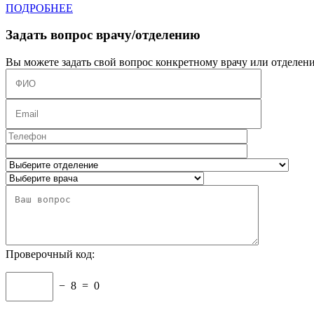
ПОДРОБНЕЕ
Задать вопрос врачу/отделению
Вы можете задать свой вопрос конкретному врачу или отделен
Проверочный код:
−
8
=
0