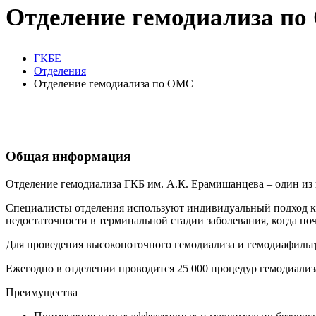
Отделение гемодиализа п
ГКБЕ
Отделения
Отделение гемодиализа по ОМС
Общая информация
Отделение гемодиализа ГКБ им. А.К. Ерамишанцева – один из
Специалисты отделения используют индивидуальный подход к
недостаточности в терминальной стадии заболевания, когда п
Для проведения высокопоточного гемодиализа и гемодиафильтр
Ежегодно в отделении проводится 25 000 процедур гемодиализ
Преимущества