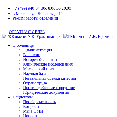
+7 (499) 940-04-30
с 8:00 до 20:00
г. Москва, ул. Ленская, д. 15
Режим работы отделений
ОБРАТНАЯ СВЯЗЬ
О больнице
Администрация
Вакансии
История больницы
Клинические исследования
Московский врач
Научная база
Независимая оценка качества
Охрана труда
Противодействие коррупции
Юридические документы
Пациентам
Про беременность
Вопросы
Мы в СМИ
Новости