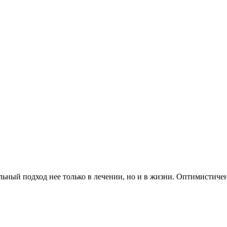
ный подход нее только в лечении, но и в жизни. Оптимистичен