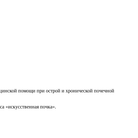
цинской помощи при острой и хронической почечной
са «искусственная почка».