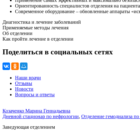
Применение самых эффективных и максимально безопасн
Ориентированность специалистов отделения на пациента
Современное оборудование – обновленные аппараты «иск
Диагностика и лечение заболеваний
Применяемые методы лечения
Об отделении
Как пройти лечение в отделении
Поделиться в социальных сетях
Наши врачи
Отзывы
Новости
Вопросы и ответы
Козаченко Марина Геннадьевна
Дневной стационар по нефрологии
,
Отделение гемодиализа п
Заведующая отделением