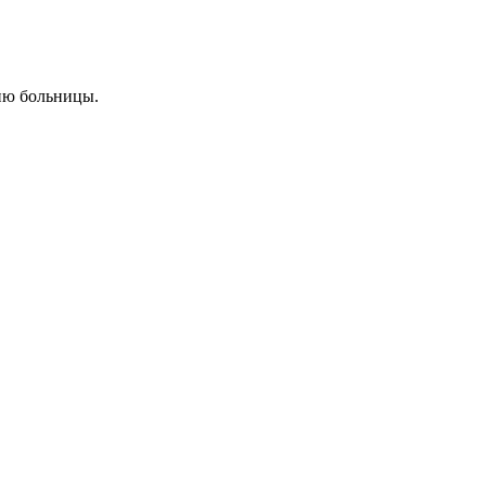
ию больницы.