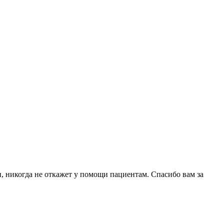
, никогда не откажет у помощи пациентам. Спасибо вам за