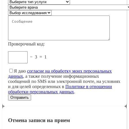
Проверочный код:
−
3
=
1
Я даю
согласие на обработку моих персональных
данных
, а также получение информационных
сообщений по SMS или электронной почте, на условиях
и для целей определенных в
Политике в отношении
обработки персональных данных
.
Отмена записи на прием