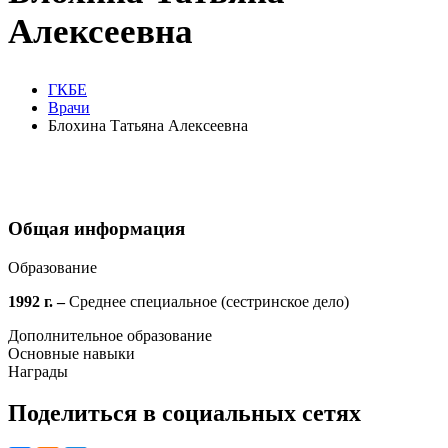
Алексеевна
ГКБЕ
Врачи
Блохина Татьяна Алексеевна
Общая информация
Образование
1992 г. –
Среднее специальное (сестринское дело)
Дополнительное образование
Основные навыки
Награды
Поделиться в социальных сетях