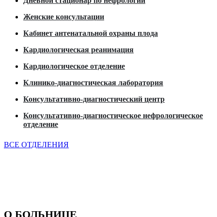
Дневной стационар по нефрологии
Женские консультации
Кабинет антенатальной охраны плода
Кардиологическая реанимация
Кардиологическое отделение
Клинико-диагностическая лаборатория
Консультативно-диагностический центр
Консультативно-диагностическое нефрологическое
отделение
ВСЕ ОТДЕЛЕНИЯ
О БОЛЬНИЦЕ