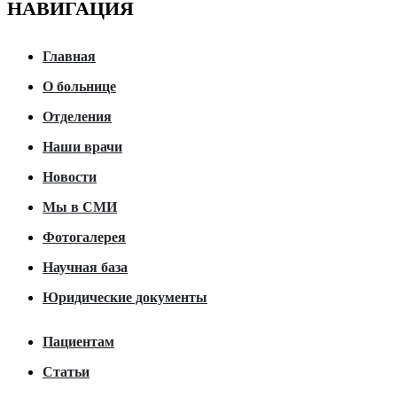
НАВИГАЦИЯ
Главная
О больнице
Отделения
Наши врачи
Новости
Мы в СМИ
Фотогалерея
Научная база
Юридические документы
Пациентам
Статьи