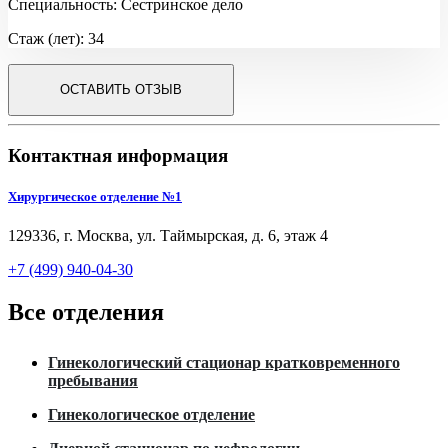
Специальность: Сестринское дело
Стаж (лет): 34
ОСТАВИТЬ ОТЗЫВ
Контактная информация
Хирургическое отделение №1
129336, г. Москва, ул. Таймырская, д. 6, этаж 4
+7 (499) 940-04-30
Все отделения
Гинекологический стационар кратковременного
пребывания
Гинекологическое отделение