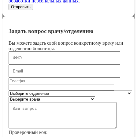
обработки персональных данных
.
Задать вопрос врачу/отделению
Вы можете задать свой вопрос конкретному врачу или
отделению больницы.
Проверочный код: