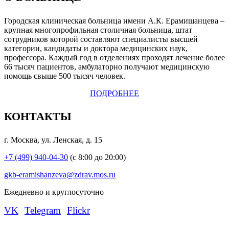
Городская клиническая больница имени А.К. Ерамишанцева –
крупная многопрофильная столичная больница, штат
сотрудников которой составляют специалисты высшей
категории, кандидаты и доктора медицинских наук,
профессора. Каждый год в отделениях проходят лечение более
66 тысяч пациентов, амбулаторно получают медицинскую
помощь свыше 500 тысяч человек.
ПОДРОБНЕЕ
КОНТАКТЫ
г. Москва, ул. Ленская, д. 15
+7 (499) 940-04-30
(с 8:00 до 20:00)
gkb-eramishanzeva@zdrav.mos.ru
Eжедневно и круглосуточно
VK
Telegram
Flickr