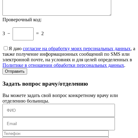
Проверочный код:
3
−
=
2
Я даю
согласие на обработку моих персональных данных
, а
также получение информационных сообщений по SMS или
электронной почте, на условиях и для целей определенных в
Политике в отношении обработки персональных данных
.
Задать вопрос врачу/отделению
Вы можете задать свой вопрос конкретному врачу или
отделению больницы.