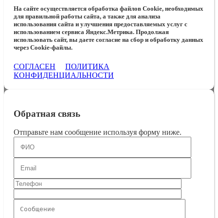
На сайте осуществляется обработка файлов Cookie, необходимых
для правильной работы сайта, а также для анализа
использования сайта и улучшения предоставляемых услуг с
использованием сервиса Яндекс.Метрика. Продолжая
использовать сайт, вы даете согласие на сбор и обработку данных
через Cookie-файлы.
СОГЛАСЕН
ПОЛИТИКА
КОНФИДЕНЦИАЛЬНОСТИ
Обратная связь
Отправьте нам сообщение используя форму ниже.