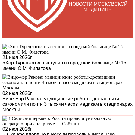
НОВОСТИ МОСКОВСКОЙ
МЕДИЦИНЫ
21 июл 2026г.
«Хор Турецкого» выступил в городской больнице № 15
имени О.М. Филатова
02 июл 2026г.
Вице-мэр Ракова: медицинские роботы-доставщики
сэкономили почти 3 тысячи часов медикам в стационарах
Москвы
02 июл 2026г.
В Склифе впервые в России провели уникальную