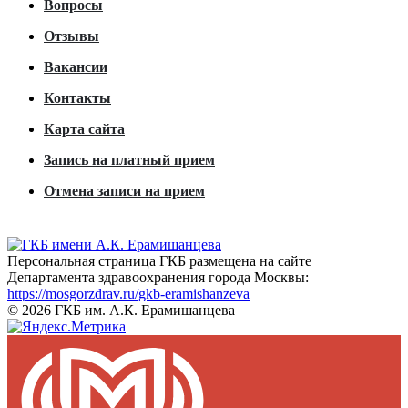
Вопросы
Отзывы
Вакансии
Контакты
Карта сайта
Запись на платный прием
Отмена записи на прием
Персональная страница ГКБ размещена на сайте
Департамента здравоохранения города Москвы:
https://mosgorzdrav.ru/gkb-eramishanzeva
© 2026 ГКБ им. А.К. Ерамишанцева