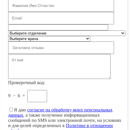
Проверочный код:
9
−
6
=
Я даю
согласие на обработку моих персональных
данных
, а также получение информационных
сообщений по SMS или электронной почте, на условиях
и для целей определенных в
Политике в отношении