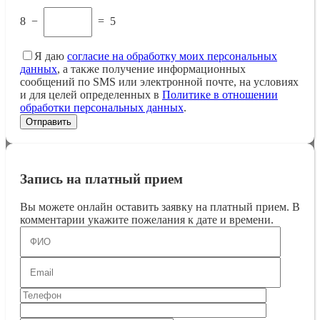
8
−
=
5
Я даю
согласие на обработку моих персональных
данных
, а также получение информационных
сообщений по SMS или электронной почте, на условиях
и для целей определенных в
Политике в отношении
обработки персональных данных
.
Запись на платный прием
Вы можете онлайн оставить заявку на платный прием. В
комментарии укажите пожелания к дате и времени.