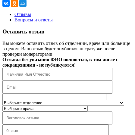
Отзывы
Вопросы и ответы
Оставить отзыв
Вы можете оставить отзыв об отделении, враче или больнице
в целом. Ваш отзыв будет опубликован сразу же после
проверки модераторами.
Отзывы без указания ФИО полностью, в том числе с
сокращениями - не публикуются!