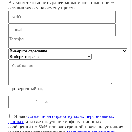
Вы можете отменить ранее запланированный прием,
оставив заявку на отмену приема.
Проверочный код:
+
1
=
4
Я даю
согласие на обработку моих персональных
данных
, а также получение информационных
сообщений по SMS или электронной почте, на условиях