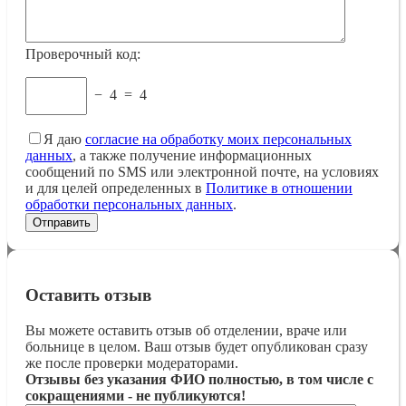
Проверочный код:
−
4
=
4
Я даю
согласие на обработку моих персональных
данных
, а также получение информационных
сообщений по SMS или электронной почте, на условиях
и для целей определенных в
Политике в отношении
обработки персональных данных
.
Оставить отзыв
Вы можете оставить отзыв об отделении, враче или
больнице в целом. Ваш отзыв будет опубликован сразу
же после проверки модераторами.
Отзывы без указания ФИО полностью, в том числе с
сокращениями - не публикуются!