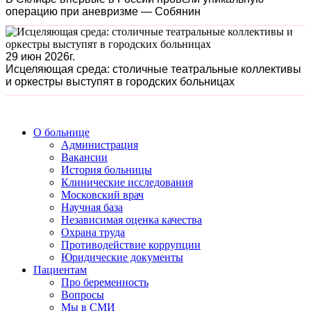
операцию при аневризме — Собянин
29 июн 2026г.
Исцеляющая среда: столичные театральные коллективы
и оркестры выступят в городских больницах
О больнице
Администрация
Вакансии
История больницы
Клинические исследования
Московский врач
Научная база
Независимая оценка качества
Охрана труда
Противодействие коррупции
Юридические документы
Пациентам
Про беременность
Вопросы
Мы в СМИ