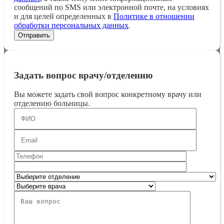
сообщений по SMS или электронной почте, на условиях
и для целей определенных в
Политике в отношении
обработки персональных данных
.
Задать вопрос врачу/отделению
Вы можете задать свой вопрос конкретному врачу или
отделению больницы.