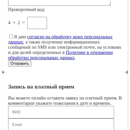
Проверочный код:
4
+
2
=
Я даю
согласие на обработку моих персональных
данных
, а также получение информационных
сообщений по SMS или электронной почте, на условиях
и для целей определенных в
Политике в отношении
обработки персональных данных
.
Запись на платный прием
Вы можете онлайн оставить заявку на платный прием. В
комментарии укажите пожелания к дате и времени.