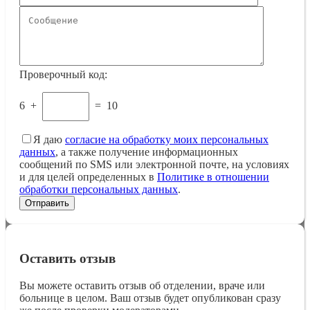
Проверочный код:
6
+
=
10
Я даю
согласие на обработку моих персональных
данных
, а также получение информационных
сообщений по SMS или электронной почте, на условиях
и для целей определенных в
Политике в отношении
обработки персональных данных
.
Оставить отзыв
Вы можете оставить отзыв об отделении, враче или
больнице в целом. Ваш отзыв будет опубликован сразу