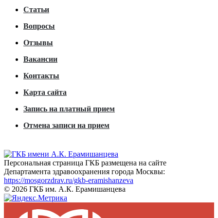
Статьи
Вопросы
Отзывы
Вакансии
Контакты
Карта сайта
Запись на платный прием
Отмена записи на прием
Персональная страница ГКБ размещена на сайте
Департамента здравоохранения города Москвы:
https://mosgorzdrav.ru/gkb-eramishanzeva
© 2026 ГКБ им. А.К. Ерамишанцева