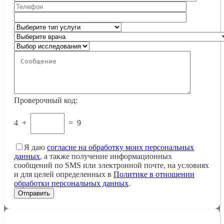
Проверочный код:
4
+
=
9
Я даю
согласие на обработку моих персональных
данных
, а также получение информационных
сообщений по SMS или электронной почте, на условиях
и для целей определенных в
Политике в отношении
обработки персональных данных
.