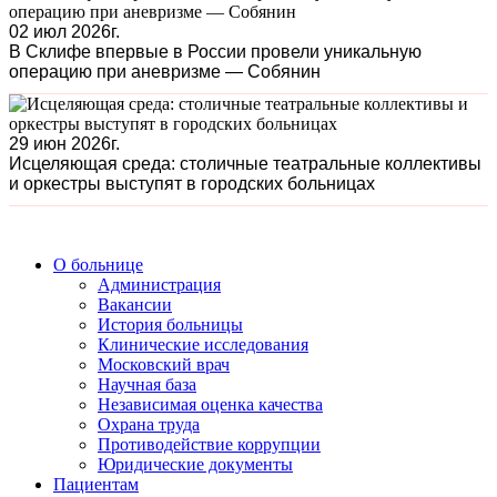
02 июл 2026г.
В Склифе впервые в России провели уникальную
операцию при аневризме — Собянин
29 июн 2026г.
Исцеляющая среда: столичные театральные коллективы
и оркестры выступят в городских больницах
О больнице
Администрация
Вакансии
История больницы
Клинические исследования
Московский врач
Научная база
Независимая оценка качества
Охрана труда
Противодействие коррупции
Юридические документы
Пациентам