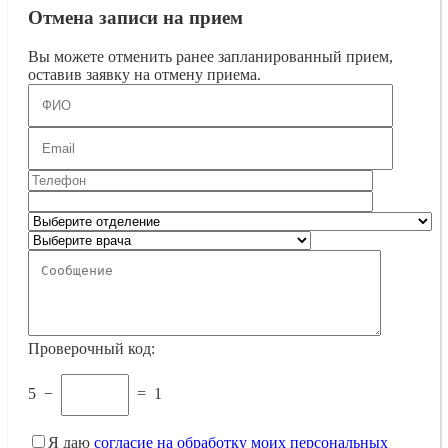
Отмена записи на прием
Вы можете отменить ранее запланированный прием,
оставив заявку на отмену приема.
Проверочный код:
5
−
=
1
Я даю
согласие на обработку моих персональных