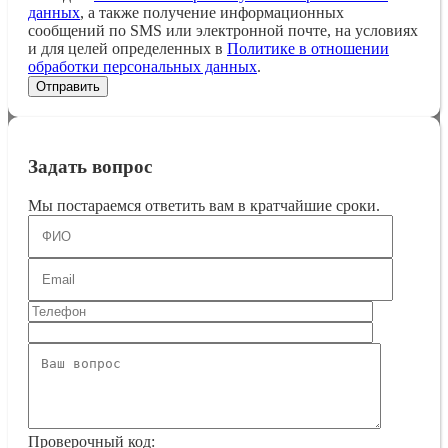
данных
, а также получение информационных
сообщений по SMS или электронной почте, на условиях
и для целей определенных в
Политике в отношении
обработки персональных данных
.
Задать вопрос
Мы постараемся ответить вам в кратчайшие сроки.
Проверочный код: