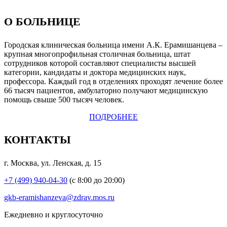
О БОЛЬНИЦЕ
Городская клиническая больница имени А.К. Ерамишанцева –
крупная многопрофильная столичная больница, штат
сотрудников которой составляют специалисты высшей
категории, кандидаты и доктора медицинских наук,
профессора. Каждый год в отделениях проходят лечение более
66 тысяч пациентов, амбулаторно получают медицинскую
помощь свыше 500 тысяч человек.
ПОДРОБНЕЕ
КОНТАКТЫ
г. Москва, ул. Ленская, д. 15
+7 (499) 940-04-30
(с 8:00 до 20:00)
gkb-eramishanzeva@zdrav.mos.ru
Eжедневно и круглосуточно