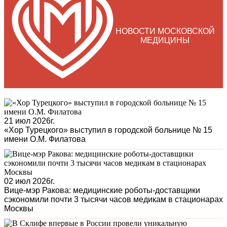
НОВОСТИ МОСКОВСКОЙ
МЕДИЦИНЫ
21 июл 2026г.
«Хор Турецкого» выступил в городской больнице № 15
имени О.М. Филатова
02 июл 2026г.
Вице-мэр Ракова: медицинские роботы-доставщики
сэкономили почти 3 тысячи часов медикам в стационарах
Москвы