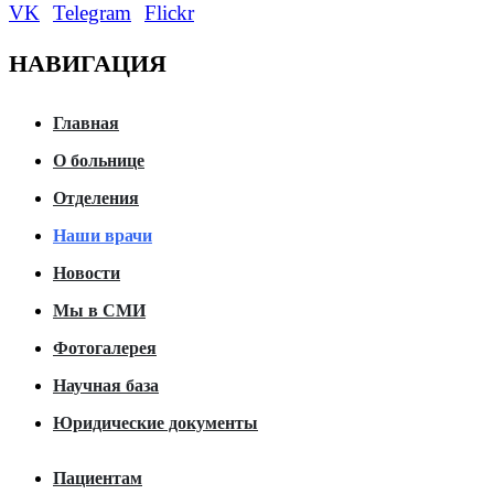
VK
Telegram
Flickr
НАВИГАЦИЯ
Главная
О больнице
Отделения
Наши врачи
Новости
Мы в СМИ
Фотогалерея
Научная база
Юридические документы
Пациентам