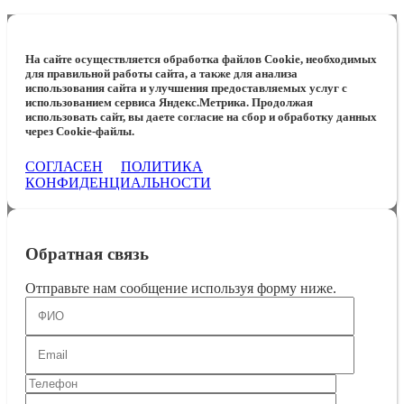
На сайте осуществляется обработка файлов Cookie, необходимых
для правильной работы сайта, а также для анализа
использования сайта и улучшения предоставляемых услуг с
использованием сервиса Яндекс.Метрика. Продолжая
использовать сайт, вы даете согласие на сбор и обработку данных
через Cookie-файлы.
СОГЛАСЕН
ПОЛИТИКА
КОНФИДЕНЦИАЛЬНОСТИ
Обратная связь
Отправьте нам сообщение используя форму ниже.