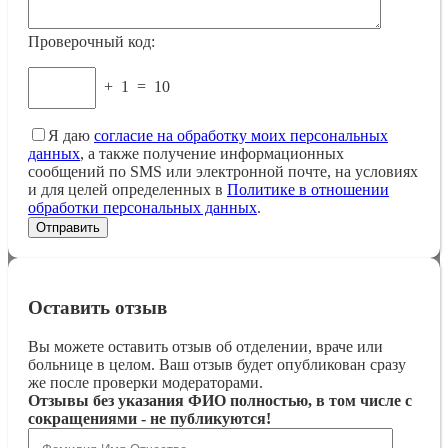
Проверочный код:
+
1
=
10
Я даю
согласие на обработку моих персональных
данных
, а также получение информационных
сообщений по SMS или электронной почте, на условиях
и для целей определенных в
Политике в отношении
обработки персональных данных
.
Оставить отзыв
Вы можете оставить отзыв об отделении, враче или
больнице в целом. Ваш отзыв будет опубликован сразу
же после проверки модераторами.
Отзывы без указания ФИО полностью, в том числе с
сокращениями - не публикуются!