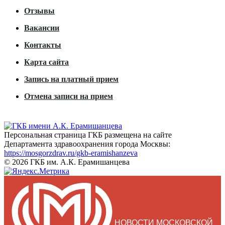
Отзывы
Вакансии
Контакты
Карта сайта
Запись на платный прием
Отмена записи на прием
Персональная страница ГКБ размещена на сайте
Департамента здравоохранения города Москвы:
https://mosgorzdrav.ru/gkb-eramishanzeva
© 2026 ГКБ им. А.К. Ерамишанцева
НОВОСТИ МОСКОВСКОЙ