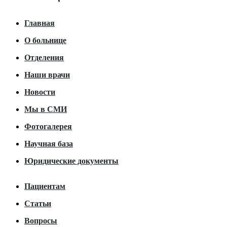
Главная
О больнице
Отделения
Наши врачи
Новости
Мы в СМИ
Фотогалерея
Научная база
Юридические документы
Пациентам
Статьи
Вопросы