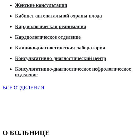
Женские консультации
Кабинет антенатальной охраны плода
Кардиологическая реанимация
Кардиологическое отделение
Клинико-диагностическая лаборатория
Консультативно-диагностический центр
Консультативно-диагностическое нефрологическое
отделение
ВСЕ ОТДЕЛЕНИЯ
О БОЛЬНИЦЕ