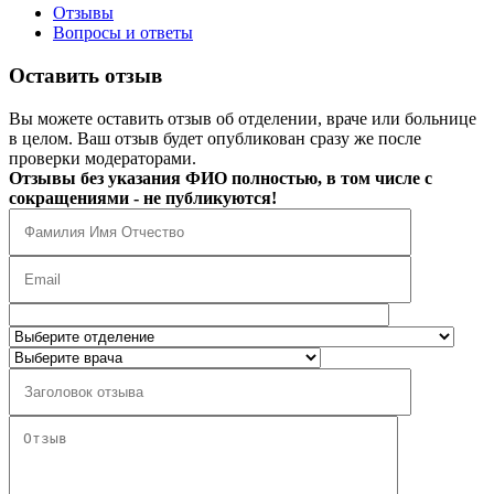
Отзывы
Вопросы и ответы
Оставить отзыв
Вы можете оставить отзыв об отделении, враче или больнице
в целом. Ваш отзыв будет опубликован сразу же после
проверки модераторами.
Отзывы без указания ФИО полностью, в том числе с
сокращениями - не публикуются!