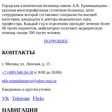
Городская клиническая больница имени А.К. Ерамишанцева –
крупная многопрофильная столичная больница, штат
сотрудников которой составляют специалисты высшей
категории, кандидаты и доктора медицинских наук,
профессора. Каждый год в отделениях проходят лечение более
66 тысяч пациентов, амбулаторно получают медицинскую
помощь свыше 500 тысяч человек.
ПОДРОБНЕЕ
КОНТАКТЫ
г. Москва, ул. Ленская, д. 15
+7 (499) 940-04-30
(с 8:00 до 20:00)
gkb-eramishanzeva@zdrav.mos.ru
Eжедневно и круглосуточно
VK
Telegram
Flickr
НАВИГАЦИЯ