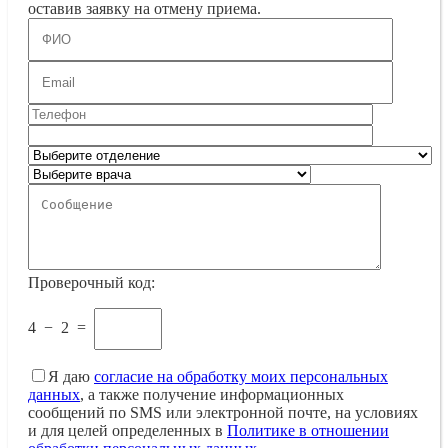
оставив заявку на отмену приема.
Проверочный код:
4
−
2
=
Я даю
согласие на обработку моих персональных
данных
, а также получение информационных
сообщений по SMS или электронной почте, на условиях
и для целей определенных в
Политике в отношении