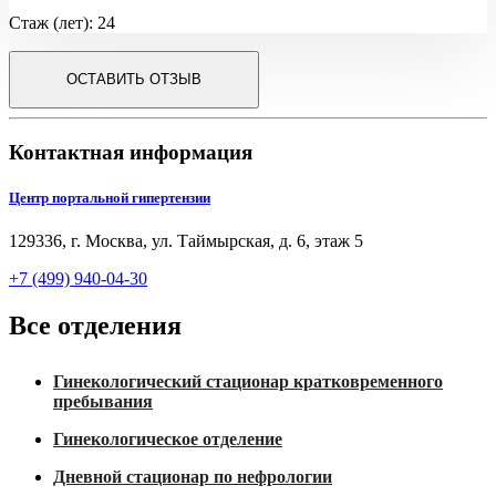
Стаж (лет): 24
ОСТАВИТЬ ОТЗЫВ
Контактная информация
Центр портальной гипертензии
129336, г. Москва, ул. Таймырская, д. 6, этаж 5
+7 (499) 940-04-30
Все отделения
Гинекологический стационар кратковременного
пребывания
Гинекологическое отделение
Дневной стационар по нефрологии