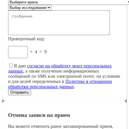
Проверочный код:
+
4
=
9
Я даю
согласие на обработку моих персональных
данных
, а также получение информационных
сообщений по SMS или электронной почте, на условиях
и для целей определенных в
Политике в отношении
обработки персональных данных
.
Отмена записи на прием
Вы можете отменить ранее запланированный прием,