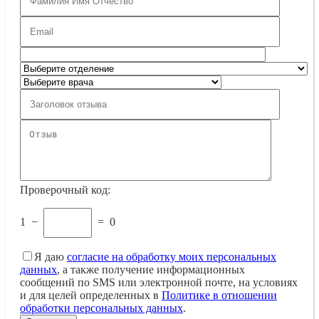
Проверочный код:
1
−
=
0
Я даю
согласие на обработку моих персональных
данных
, а также получение информационных
сообщений по SMS или электронной почте, на условиях
и для целей определенных в
Политике в отношении
обработки персональных данных
.