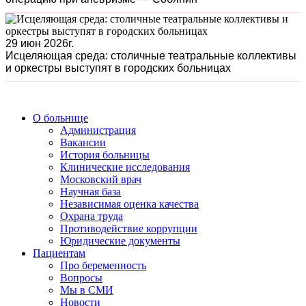
29 июн 2026г.
Исцеляющая среда: столичные театральные коллективы
и оркестры выступят в городских больницах
О больнице
Администрация
Вакансии
История больницы
Клинические исследования
Московский врач
Научная база
Независимая оценка качества
Охрана труда
Противодействие коррупции
Юридические документы
Пациентам
Про беременность
Вопросы
Мы в СМИ
Новости