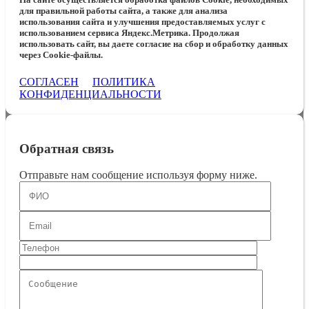
для правильной работы сайта, а также для анализа
использования сайта и улучшения предоставляемых услуг с
использованием сервиса Яндекс.Метрика. Продолжая
использовать сайт, вы даете согласие на сбор и обработку данных
через Cookie-файлы.
СОГЛАСЕН
ПОЛИТИКА
КОНФИДЕНЦИАЛЬНОСТИ
Обратная связь
Отправьте нам сообщение используя форму ниже.