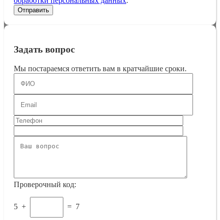
обработки персональных данных
.
Задать вопрос
Мы постараемся ответить вам в кратчайшие сроки.
Проверочный код:
5
+
=
7