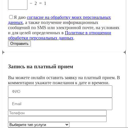
−
2
=
1
Я даю
согласие на обработку моих персональных
данных
, а также получение информационных
сообщений по SMS или электронной почте, на условиях
и для целей определенных в
Политике в отношении
обработки персональных данных
.
Запись на платный прием
Вы можете онлайн оставить заявку на платный прием. В
комментарии укажите пожелания к дате и времени.