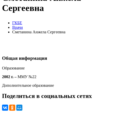
Сергеевна
ГКБЕ
Врачи
Сметанина Анжела Сергеевна
Общая информация
Образование
2002 г. –
ММУ №22
Дополнительное образование
Поделиться в социальных сетях