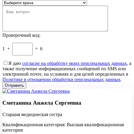
Проверочный код:
1
+
=
6
Я даю
согласие на обработку моих персональных данных
, а
также получение информационных сообщений по SMS или
электронной почте, на условиях и для целей определенных в
Политике в отношении обработки персональных данных
.
Сметанина Анжела Сергеевна
Старшая медицинская сестра
Квалификационная категория: Высшая квалификационная
категория