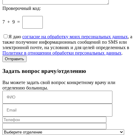
Проверочный код:
7
+
9
=
Я даю
согласие на обработку моих персональных данных
, а
также получение информационных сообщений по SMS или
электронной почте, на условиях и для целей определенных в
Политике в отношении обработки персональных данных
.
Задать вопрос врачу/отделению
Вы можете задать свой вопрос конкретному врачу или
отделению больницы.