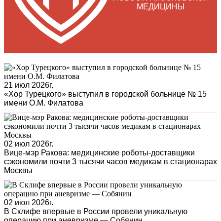
МЕДИЦИНЫ
21 июл 2026г.
«Хор Турецкого» выступил в городской больнице № 15
имени О.М. Филатова
02 июл 2026г.
Вице-мэр Ракова: медицинские роботы-доставщики
сэкономили почти 3 тысячи часов медикам в стационарах
Москвы
02 июл 2026г.
В Склифе впервые в России провели уникальную
операцию при аневризме — Собянин