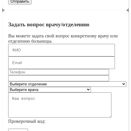
Задать вопрос врачу/отделению
Вы можете задать свой вопрос конкретному врачу или
отделению больницы.
Проверочный код: