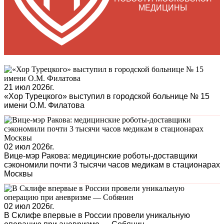
МЕДИЦИНЫ
21 июл 2026г.
«Хор Турецкого» выступил в городской больнице № 15
имени О.М. Филатова
02 июл 2026г.
Вице-мэр Ракова: медицинские роботы-доставщики
сэкономили почти 3 тысячи часов медикам в стационарах
Москвы
02 июл 2026г.
В Склифе впервые в России провели уникальную