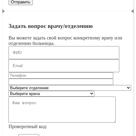
Задать вопрос врачу/отделению
Вы можете задать свой вопрос конкретному врачу или
отделению больницы.
Проверочный код: