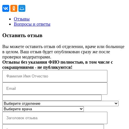
Отзывы
Вопросы и ответы
Оставить отзыв
Вы можете оставить отзыв об отделении, враче или больнице
в целом. Ваш отзыв будет опубликован сразу же после
проверки модераторами.
Отзывы без указания ФИО полностью, в том числе с
сокращениями - не публикуются!