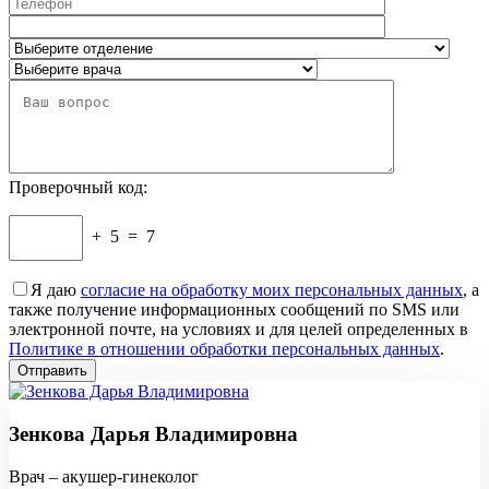
Проверочный код:
+
5
=
7
Я даю
согласие на обработку моих персональных данных
, а
также получение информационных сообщений по SMS или
электронной почте, на условиях и для целей определенных в
Политике в отношении обработки персональных данных
.
Зенкова Дарья Владимировна
Врач – акушер-гинеколог