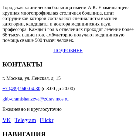
Городская клиническая больница имени А.К. Ерамишанцева –
крупная многопрофильная столичная больница, штат
сотрудников которой составляют специалисты высшей
категории, кандидаты и доктора медицинских наук,
профессора. Каждый год в отделениях проходят лечение более
66 тысяч пациентов, амбулаторно получают медицинскую
помощь свыше 500 тысяч человек.
ПОДРОБНЕЕ
КОНТАКТЫ
г. Москва, ул. Ленская, д. 15
+7 (499) 940-04-30
(с 8:00 до 20:00)
gkb-eramishanzeva@zdrav.mos.ru
Eжедневно и круглосуточно
VK
Telegram
Flickr
НАВИГАЦИЯ