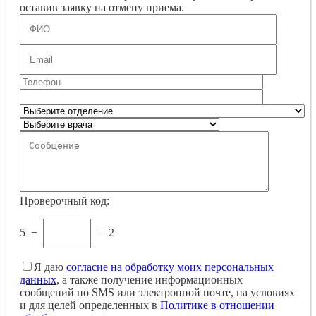
оставив заявку на отмену приема.
Проверочный код:
5
−
=
2
Я даю
согласие на обработку моих персональных
данных
, а также получение информационных
сообщений по SMS или электронной почте, на условиях
и для целей определенных в
Политике в отношении