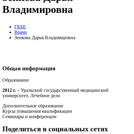
Владимировна
ГКБЕ
Врачи
Зенкова Дарья Владимировна
Общая информация
Образование
2012 г. –
Уральский государственный медицинский
университет, Лечебное дело
Дополнительное образование
Курсы повышения квалификации
Семинары и конференции
Поделиться в социальных сетях