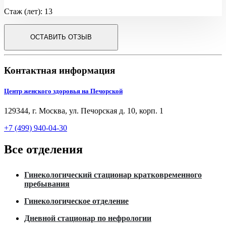
Стаж (лет): 13
ОСТАВИТЬ ОТЗЫВ
Контактная информация
Центр женского здоровья на Печорской
129344, г. Москва, ул. Печорская д. 10, корп. 1
+7 (499) 940-04-30
Все отделения
Гинекологический стационар кратковременного
пребывания
Гинекологическое отделение
Дневной стационар по нефрологии