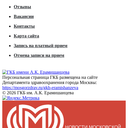
Отзывы
Вакансии
Контакты
Карта сайта
Запись на платный прием
Отмена записи на прием
Персональная страница ГКБ размещена на сайте
Департамента здравоохранения города Москвы:
https://mosgorzdrav.ru/gkb-eramishanzeva
© 2026 ГКБ им. А.К. Ерамишанцева
НОВОСТИ МОСКОВСКОЙ