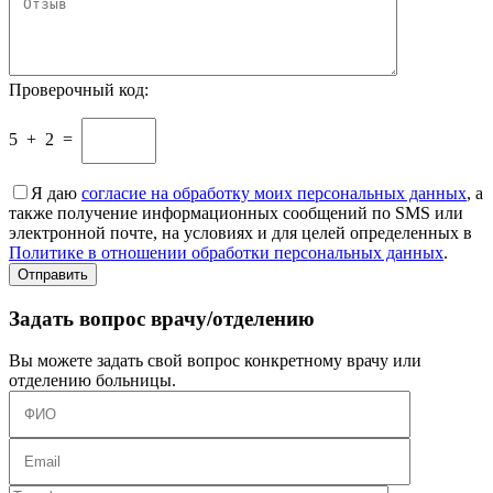
Проверочный код:
5
+
2
=
Я даю
согласие на обработку моих персональных данных
, а
также получение информационных сообщений по SMS или
электронной почте, на условиях и для целей определенных в
Политике в отношении обработки персональных данных
.
Задать вопрос врачу/отделению
Вы можете задать свой вопрос конкретному врачу или
отделению больницы.