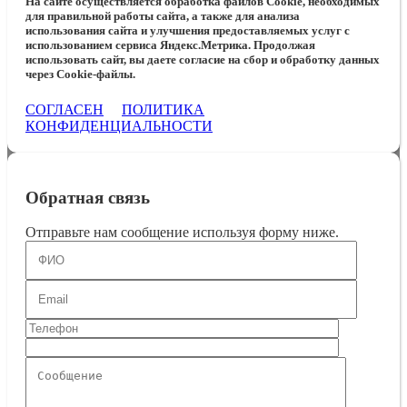
На сайте осуществляется обработка файлов Cookie, необходимых
для правильной работы сайта, а также для анализа
использования сайта и улучшения предоставляемых услуг с
использованием сервиса Яндекс.Метрика. Продолжая
использовать сайт, вы даете согласие на сбор и обработку данных
через Cookie-файлы.
СОГЛАСЕН
ПОЛИТИКА
КОНФИДЕНЦИАЛЬНОСТИ
Обратная связь
Отправьте нам сообщение используя форму ниже.