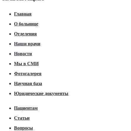
Главная
О больнице
Отделения
Наши врачи
Новости
Мы в СМИ
Фотогалерея
Научная база
Юридические документы
Пациентам
Статьи
Вопросы