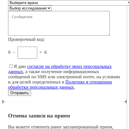
Проверочный код:
9
−
=
6
Я даю
согласие на обработку моих персональных
данных
, а также получение информационных
сообщений по SMS или электронной почте, на условиях
и для целей определенных в
Политике в отношении
обработки персональных данных
.
Отмена записи на прием
Вы можете отменить ранее запланированный прием,