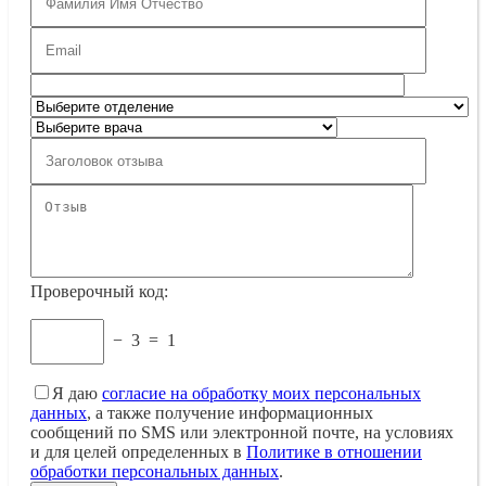
Проверочный код:
−
3
=
1
Я даю
согласие на обработку моих персональных
данных
, а также получение информационных
сообщений по SMS или электронной почте, на условиях
и для целей определенных в
Политике в отношении
обработки персональных данных
.