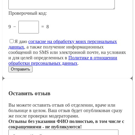
Проверочный код:
9
−
=
8
Я даю
согласие на обработку моих персональных
данных
, а также получение информационных
сообщений по SMS или электронной почте, на условиях
и для целей определенных в
Политике в отношении
обработки персональных данных
.
Оставить отзыв
Вы можете оставить отзыв об отделении, враче или
больнице в целом. Ваш отзыв будет опубликован сразу
же после проверки модераторами.
Отзывы без указания ФИО полностью, в том числе с
сокращениями - не публикуются!