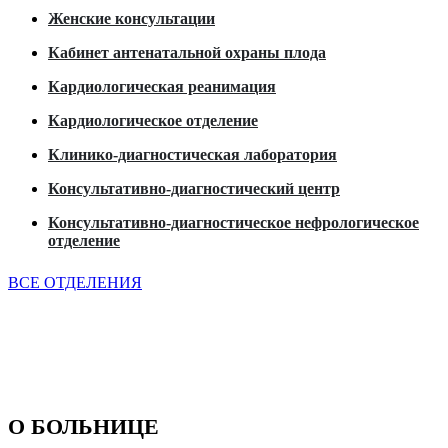
Женские консультации
Кабинет антенатальной охраны плода
Кардиологическая реанимация
Кардиологическое отделение
Клинико-диагностическая лаборатория
Консультативно-диагностический центр
Консультативно-диагностическое нефрологическое
отделение
ВСЕ ОТДЕЛЕНИЯ
О БОЛЬНИЦЕ