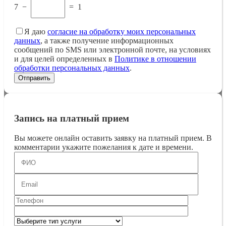
7
−
=
1
Я даю
согласие на обработку моих персональных
данных
, а также получение информационных
сообщений по SMS или электронной почте, на условиях
и для целей определенных в
Политике в отношении
обработки персональных данных
.
Запись на платный прием
Вы можете онлайн оставить заявку на платный прием. В
комментарии укажите пожелания к дате и времени.