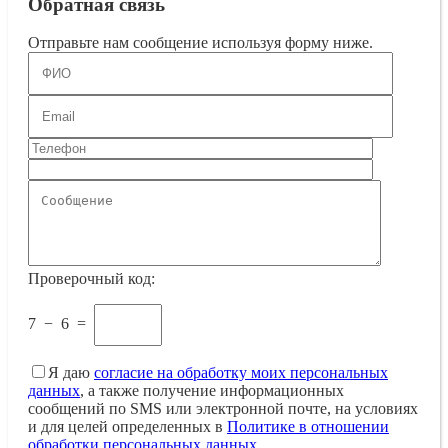
Обратная связь
Отправьте нам сообщение используя форму ниже.
Проверочный код:
7
−
6
=
Я даю
согласие на обработку моих персональных
данных
, а также получение информационных
сообщений по SMS или электронной почте, на условиях
и для целей определенных в
Политике в отношении
обработки персональных данных
.