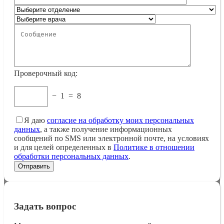
Проверочный код:
−
1
=
8
Я даю
согласие на обработку моих персональных
данных
, а также получение информационных
сообщений по SMS или электронной почте, на условиях
и для целей определенных в
Политике в отношении
обработки персональных данных
.
Задать вопрос