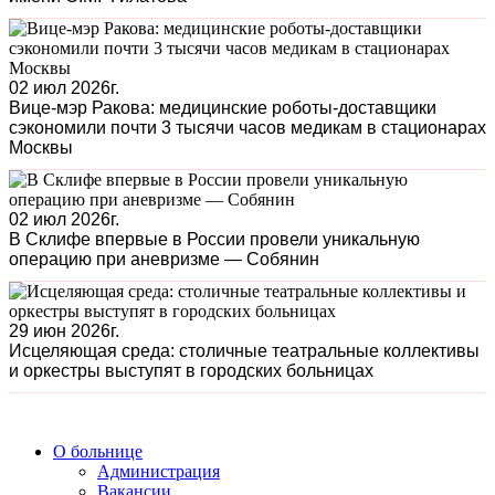
02 июл 2026г.
Вице-мэр Ракова: медицинские роботы-доставщики
сэкономили почти 3 тысячи часов медикам в стационарах
Москвы
02 июл 2026г.
В Склифе впервые в России провели уникальную
операцию при аневризме — Собянин
29 июн 2026г.
Исцеляющая среда: столичные театральные коллективы
и оркестры выступят в городских больницах
О больнице
Администрация
Вакансии