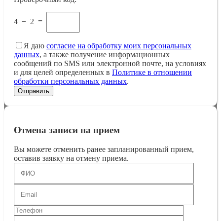
4
−
2
=
Я даю
согласие на обработку моих персональных
данных
, а также получение информационных
сообщений по SMS или электронной почте, на условиях
и для целей определенных в
Политике в отношении
обработки персональных данных
.
Отмена записи на прием
Вы можете отменить ранее запланированный прием,
оставив заявку на отмену приема.