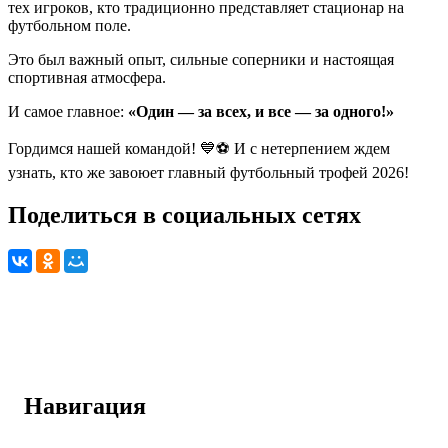
тех игроков, кто традиционно представляет стационар на
футбольном поле.
Это был важный опыт, сильные соперники и настоящая
спортивная атмосфера.
И самое главное:
«Один — за всех, и все — за одного!»
Гордимся нашей командой! 💙⚽️ И с нетерпением ждем
узнать, кто же завоюет главный футбольный трофей 2026!
Поделиться в социальных сетях
Навигация