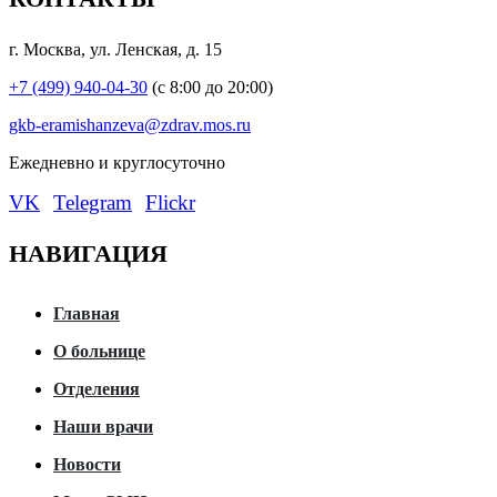
г. Москва, ул. Ленская, д. 15
+7 (499) 940-04-30
(с 8:00 до 20:00)
gkb-eramishanzeva@zdrav.mos.ru
Eжедневно и круглосуточно
VK
Telegram
Flickr
НАВИГАЦИЯ
Главная
О больнице
Отделения
Наши врачи
Новости