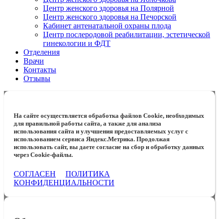
Центр женского здоровья на Полярной
Центр женского здоровья на Печорской
Кабинет антенатальной охраны плода
Центр послеродовой реабилитации, эстетической
гинекологии и ФДТ
Отделения
Врачи
Контакты
Отзывы
На сайте осуществляется обработка файлов Cookie, необходимых
для правильной работы сайта, а также для анализа
использования сайта и улучшения предоставляемых услуг с
использованием сервиса Яндекс.Метрика. Продолжая
использовать сайт, вы даете согласие на сбор и обработку данных
через Cookie-файлы.
СОГЛАСЕН
ПОЛИТИКА
КОНФИДЕНЦИАЛЬНОСТИ