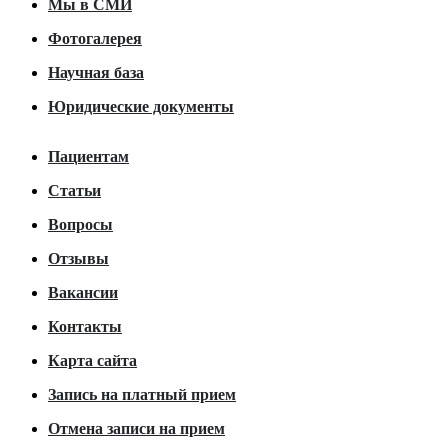
Мы в СМИ
Фотогалерея
Научная база
Юридические документы
Пациентам
Статьи
Вопросы
Отзывы
Вакансии
Контакты
Карта сайта
Запись на платный прием
Отмена записи на прием