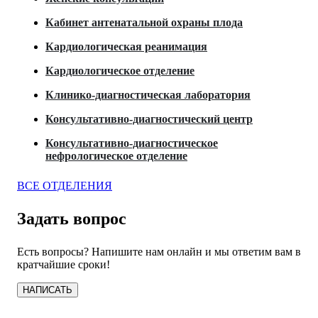
Кабинет антенатальной охраны плода
Кардиологическая реанимация
Кардиологическое отделение
Клинико-диагностическая лаборатория
Консультативно-диагностический центр
Консультативно-диагностическое
нефрологическое отделение
ВСЕ ОТДЕЛЕНИЯ
Задать вопрос
Есть вопросы? Напишите нам онлайн и мы ответим вам в
кратчайшие сроки!
НАПИСАТЬ