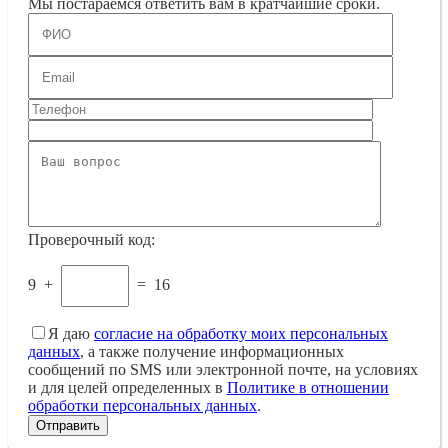
Мы постараемся ответить вам в кратчайшие сроки.
Проверочный код:
9
+
=
16
Я даю
согласие на обработку моих персональных
данных
, а также получение информационных
сообщений по SMS или электронной почте, на условиях
и для целей определенных в
Политике в отношении
обработки персональных данных
.