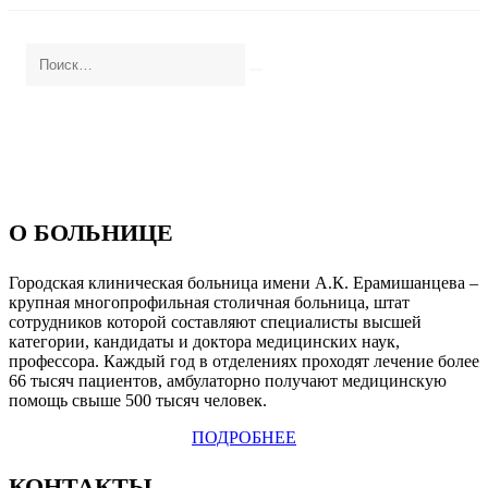
О БОЛЬНИЦЕ
Городская клиническая больница имени А.К. Ерамишанцева –
крупная многопрофильная столичная больница, штат
сотрудников которой составляют специалисты высшей
категории, кандидаты и доктора медицинских наук,
профессора. Каждый год в отделениях проходят лечение более
66 тысяч пациентов, амбулаторно получают медицинскую
помощь свыше 500 тысяч человек.
ПОДРОБНЕЕ
КОНТАКТЫ