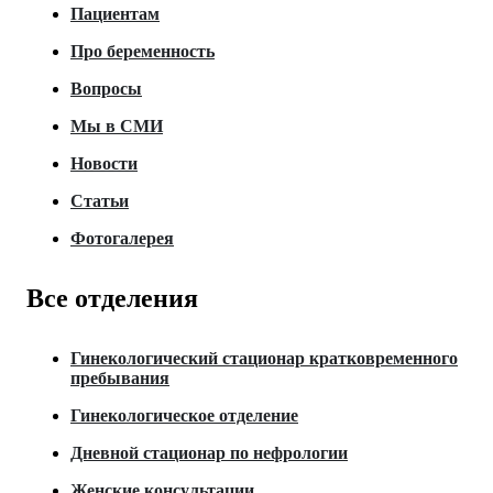
Пациентам
Про беременность
Вопросы
Мы в СМИ
Новости
Статьи
Фотогалерея
Все отделения
Гинекологический стационар кратковременного
пребывания
Гинекологическое отделение
Дневной стационар по нефрологии
Женские консультации