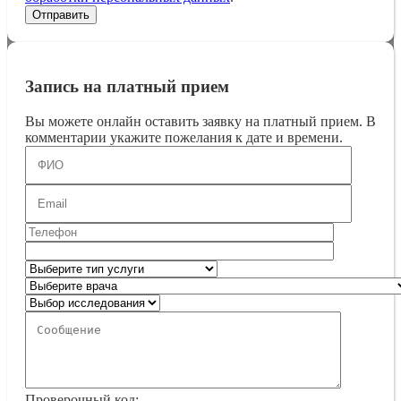
Запись на платный прием
Вы можете онлайн оставить заявку на платный прием. В
комментарии укажите пожелания к дате и времени.
Проверочный код: