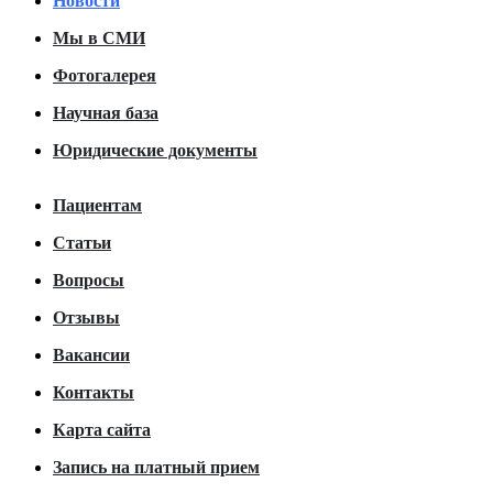
Новости
Мы в СМИ
Фотогалерея
Научная база
Юридические документы
Пациентам
Статьи
Вопросы
Отзывы
Вакансии
Контакты
Карта сайта
Запись на платный прием