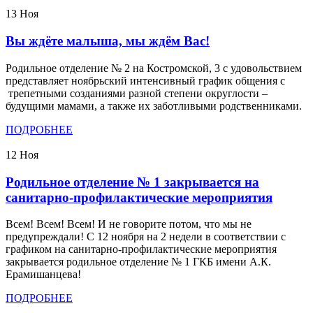
13
Ноя
Вы ждёте малыша, мы ждём Вас!
Родильное отделение № 2 на Костромской, 3 с удовольствием
представляет ноябрьский интенсивный график общения с
трепетными созданиями разной степени округлости –
будущими мамами, а также их заботливыми родственниками.
ПОДРОБНЕЕ
12
Ноя
Родильное отделение № 1 закрывается на
санитарно-профилактические мероприятия
Всем! Всем! Всем! И не говорите потом, что мы не
предупреждали! С 12 ноября на 2 недели в соответствии с
графиком на санитарно-профилактические мероприятия
закрывается родильное отделение № 1 ГКБ имени А.К.
Ерамишанцева!
ПОДРОБНЕЕ