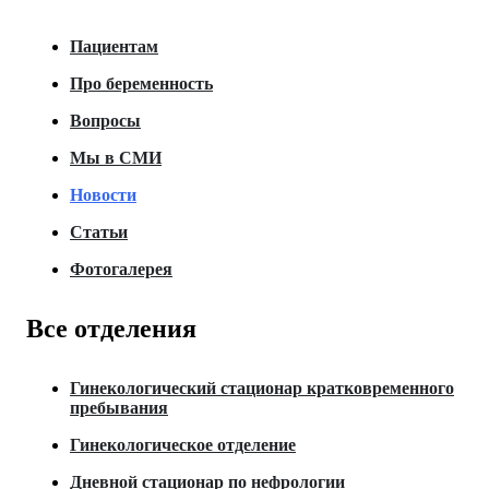
Пациентам
Про беременность
Вопросы
Мы в СМИ
Новости
Статьи
Фотогалерея
Все отделения
Гинекологический стационар кратковременного
пребывания
Гинекологическое отделение
Дневной стационар по нефрологии