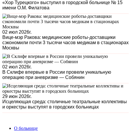
«Хор Турецкого» выступил в городской больнице № 15
имени О.М. Филатова
02 июл 2026г.
Вице-мэр Ракова: медицинские роботы-доставщики
сэкономили почти 3 тысячи часов медикам в стационарах
Москвы
02 июл 2026г.
В Склифе впервые в России провели уникальную
операцию при аневризме — Собянин
29 июн 2026г.
Исцеляющая среда: столичные театральные коллективы
и оркестры выступят в городских больницах
О больнице