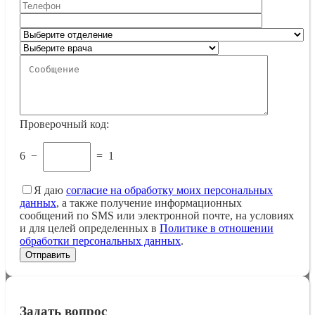
Проверочный код:
6
−
=
1
Я даю
согласие на обработку моих персональных
данных
, а также получение информационных
сообщений по SMS или электронной почте, на условиях
и для целей определенных в
Политике в отношении
обработки персональных данных
.
Задать вопрос