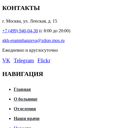
КОНТАКТЫ
г. Москва, ул. Ленская, д. 15
+7 (499) 940-04-30
(с 8:00 до 20:00)
gkb-eramishanzeva@zdrav.mos.ru
Eжедневно и круглосуточно
VK
Telegram
Flickr
НАВИГАЦИЯ
Главная
О больнице
Отделения
Наши врачи