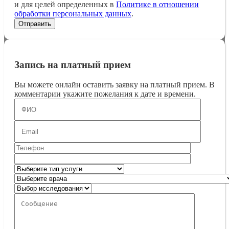
и для целей определенных в
Политике в отношении
обработки персональных данных
.
Запись на платный прием
Вы можете онлайн оставить заявку на платный прием. В
комментарии укажите пожелания к дате и времени.