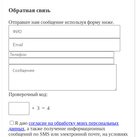
Обратная связь
Отправьте нам сообщение используя форму ниже.
Проверочный код:
+
3
=
4
Я даю
согласие на обработку моих персональных
данных
, а также получение информационных
сообщений по SMS или электронной почте, на условиях