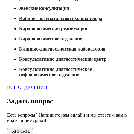
Женские консультации
Кабинет антенатальной охраны плода
Кардиологическая реанимация
Кардиологическое отделение
Клинико-диагностическая лаборатория
Консультативно-диагностический центр
Консультативно-диагностическое
нефрологическое отделение
ВСЕ ОТДЕЛЕНИЯ
Задать вопрос
Есть вопросы? Напишите нам онлайн и мы ответим вам в
кратчайшие сроки!
НАПИСАТЬ