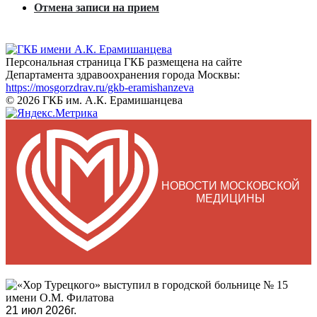
Отмена записи на прием
Персональная страница ГКБ размещена на сайте
Департамента здравоохранения города Москвы:
https://mosgorzdrav.ru/gkb-eramishanzeva
© 2026 ГКБ им. А.К. Ерамишанцева
НОВОСТИ МОСКОВСКОЙ
МЕДИЦИНЫ
21 июл 2026г.