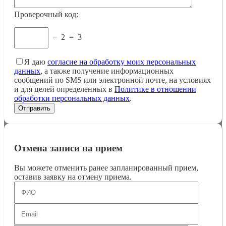
Проверочный код:
−
2
=
3
Я даю
согласие на обработку моих персональных
данных
, а также получение информационных
сообщений по SMS или электронной почте, на условиях
и для целей определенных в
Политике в отношении
обработки персональных данных
.
Отмена записи на прием
Вы можете отменить ранее запланированный прием,
оставив заявку на отмену приема.