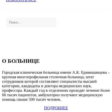
О БОЛЬНИЦЕ
Городская клиническая больница имени А.К. Ерамишанцева –
крупная многопрофильная столичная больница, штат
сотрудников которой составляют специалисты высшей
категории, кандидаты и доктора медицинских наук,
профессора. Каждый год в отделениях проходят лечение более
66 тысяч пациентов, амбулаторно получают медицинскую
помощь свыше 500 тысяч человек.
ПОДРОБНЕЕ