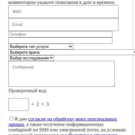
комментарии укажите пожелания к дате и времени.
Проверочный код:
+
2
=
3
Я даю
согласие на обработку моих персональных
данных
, а также получение информационных
сообщений по SMS или электронной почте, на условиях