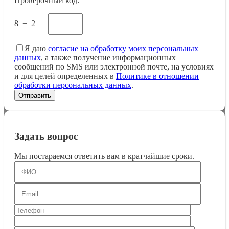
Проверочный код:
8
−
2
=
Я даю
согласие на обработку моих персональных
данных
, а также получение информационных
сообщений по SMS или электронной почте, на условиях
и для целей определенных в
Политике в отношении
обработки персональных данных
.
Задать вопрос
Мы постараемся ответить вам в кратчайшие сроки.