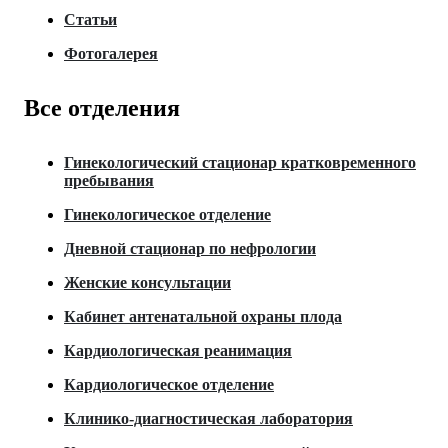
Статьи
Фотогалерея
Все отделения
Гинекологический стационар кратковременного
пребывания
Гинекологическое отделение
Дневной стационар по нефрологии
Женские консультации
Кабинет антенатальной охраны плода
Кардиологическая реанимация
Кардиологическое отделение
Клинико-диагностическая лаборатория