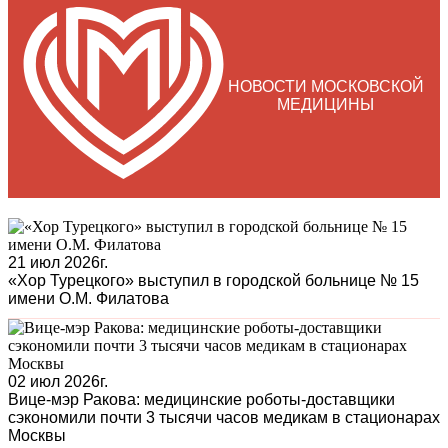
НОВОСТИ МОСКОВСКОЙ
МЕДИЦИНЫ
21 июл 2026г.
«Хор Турецкого» выступил в городской больнице № 15
имени О.М. Филатова
02 июл 2026г.
Вице-мэр Ракова: медицинские роботы-доставщики
сэкономили почти 3 тысячи часов медикам в стационарах
Москвы