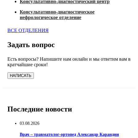
Консультативно-диагностический центр
Консультативно-диагностическое
нефрологическое отделение
ВСЕ ОТДЕЛЕНИЯ
Задать вопрос
Есть вопросы? Напишите нам онлайн и мы ответим вам в
кратчайшие сроки!
НАПИСАТЬ
Последние новости
03.08.2026
Врач – травматолог-ортопед Александр Карандин