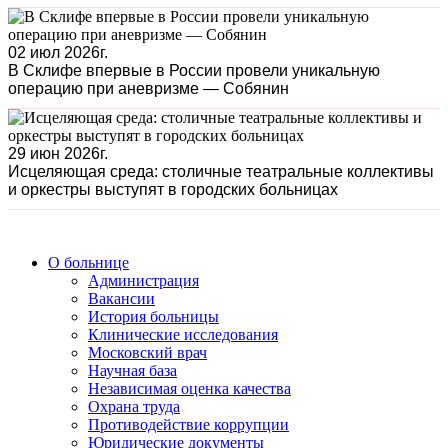
02 июл 2026г.
В Склифе впервые в России провели уникальную
операцию при аневризме — Собянин
29 июн 2026г.
Исцеляющая среда: столичные театральные коллективы
и оркестры выступят в городских больницах
О больнице
Администрация
Вакансии
История больницы
Клинические исследования
Московский врач
Научная база
Независимая оценка качества
Охрана труда
Противодействие коррупции
Юридические документы