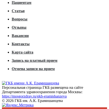
Пациентам
Статьи
Вопросы
Отзывы
Вакансии
Контакты
Карта сайта
Запись на платный прием
Отмена записи на прием
Персональная страница ГКБ размещена на сайте
Департамента здравоохранения города Москвы:
https://mosgorzdrav.ru/gkb-eramishanzeva
© 2026 ГКБ им. А.К. Ерамишанцева