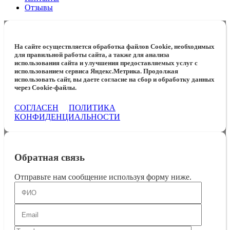
Отзывы
На сайте осуществляется обработка файлов Cookie, необходимых
для правильной работы сайта, а также для анализа
использования сайта и улучшения предоставляемых услуг с
использованием сервиса Яндекс.Метрика. Продолжая
использовать сайт, вы даете согласие на сбор и обработку данных
через Cookie-файлы.
СОГЛАСЕН
ПОЛИТИКА
КОНФИДЕНЦИАЛЬНОСТИ
Обратная связь
Отправьте нам сообщение используя форму ниже.