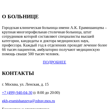
О БОЛЬНИЦЕ
Городская клиническая больница имени А.К. Ерамишанцева –
крупная многопрофильная столичная больница, штат
сотрудников которой составляют специалисты высшей
категории, кандидаты и доктора медицинских наук,
профессора. Каждый год в отделениях проходят лечение более
66 тысяч пациентов, амбулаторно получают медицинскую
помощь свыше 500 тысяч человек.
ПОДРОБНЕЕ
КОНТАКТЫ
г. Москва, ул. Ленская, д. 15
+7 (499) 940-04-30
(с 8:00 до 20:00)
gkb-eramishanzeva@zdrav.mos.ru