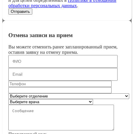
и для целей определенных в
Политике в отношении
обработки персональных данных
.
Отмена записи на прием
Вы можете отменить ранее запланированный прием,
оставив заявку на отмену приема.