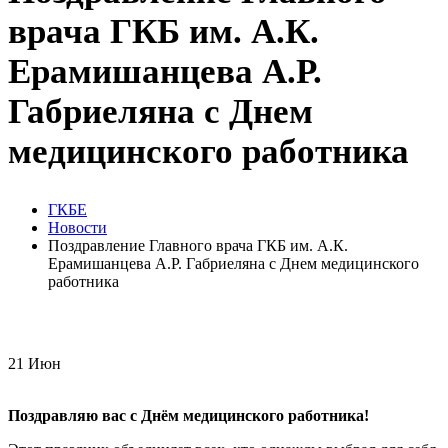
врача ГКБ им. А.К.
Ерамишанцева А.Р.
Габриеляна с Днем
медицинского работника
ГКБЕ
Новости
Поздравление Главного врача ГКБ им. А.К.
Ерамишанцева А.Р. Габриеляна с Днем медицинского
работника
21
Июн
Поздравляю вас с Днём медицинского работника!