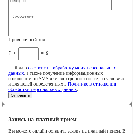
Проверочный код:
7
+
=
9
Я даю
согласие на обработку моих персональных
данных
, а также получение информационных
сообщений по SMS или электронной почте, на условиях
и для целей определенных в
Политике в отношении
обработки персональных данных
.
Запись на платный прием
Вы можете онлайн оставить заявку на платный прием. В