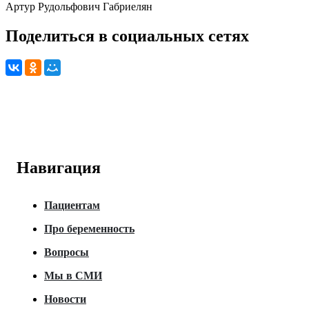
Артур Рудольфович Габриелян
Поделиться в социальных сетях
Навигация
Пациентам
Про беременность
Вопросы
Мы в СМИ
Новости