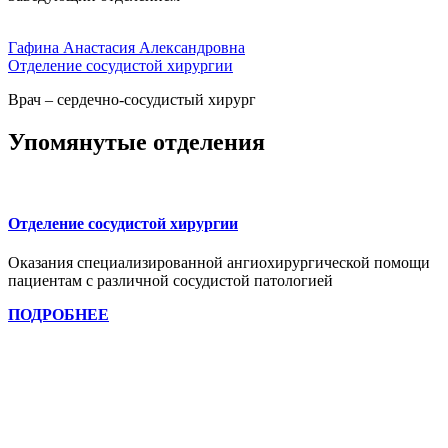
Гафина Анастасия Александровна
Отделение сосудистой хирургии
Врач – сердечно-сосудистый хирург
Упомянутые отделения
Отделение сосудистой хирургии
Оказания специализированной ангиохирургической помощи
пациентам с различной сосудистой патологией
ПОДРОБНЕЕ