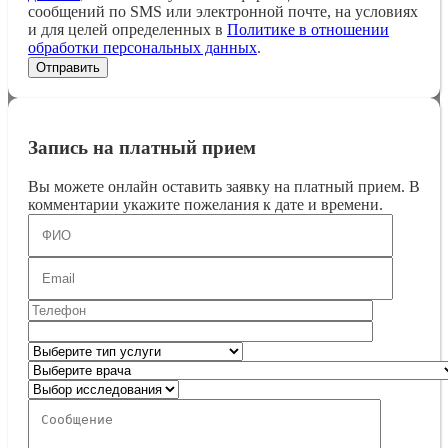
сообщений по SMS или электронной почте, на условиях
и для целей определенных в
Политике в отношении
обработки персональных данных
.
Запись на платный прием
Вы можете онлайн оставить заявку на платный прием. В
комментарии укажите пожелания к дате и времени.