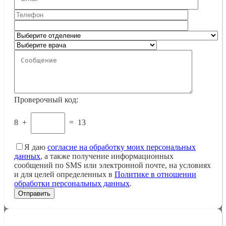
Проверочный код:
8
+
=
13
Я даю
согласие на обработку моих персональных
данных
, а также получение информационных
сообщений по SMS или электронной почте, на условиях
и для целей определенных в
Политике в отношении
обработки персональных данных
.