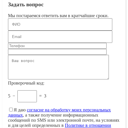
Задать вопрос
Мы постараемся ответить вам в кратчайшие сроки.
Проверочный код:
5
−
=
3
Я даю
согласие на обработку моих персональных
данных
, а также получение информационных
сообщений по SMS или электронной почте, на условиях
и для целей определенных в
Политике в отношении