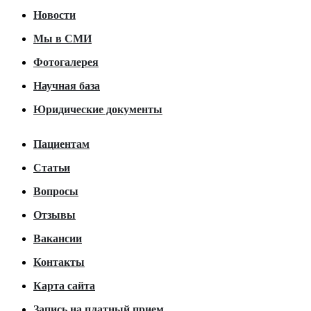
Новости
Мы в СМИ
Фотогалерея
Научная база
Юридические документы
Пациентам
Статьи
Вопросы
Отзывы
Вакансии
Контакты
Карта сайта
Запись на платный прием