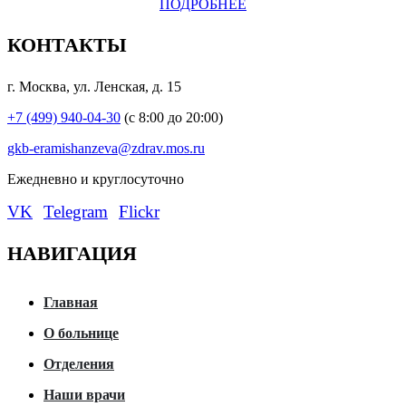
ПОДРОБНЕЕ
КОНТАКТЫ
г. Москва, ул. Ленская, д. 15
+7 (499) 940-04-30
(с 8:00 до 20:00)
gkb-eramishanzeva@zdrav.mos.ru
Eжедневно и круглосуточно
VK
Telegram
Flickr
НАВИГАЦИЯ
Главная
О больнице
Отделения
Наши врачи