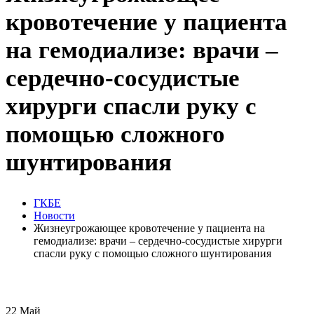
кровотечение у пациента
на гемодиализе: врачи –
сердечно-сосудистые
хирурги спасли руку с
помощью сложного
шунтирования
ГКБЕ
Новости
Жизнеугрожающее кровотечение у пациента на
гемодиализе: врачи – сердечно-сосудистые хирурги
спасли руку с помощью сложного шунтирования
22
Май