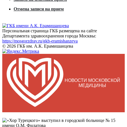
Отмена записи на прием
Персональная страница ГКБ размещена на сайте
Департамента здравоохранения города Москвы:
https://mosgorzdrav.ru/gkb-eramishanzeva
© 2026 ГКБ им. А.К. Ерамишанцева
НОВОСТИ МОСКОВСКОЙ
МЕДИЦИНЫ