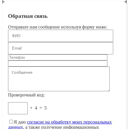
Обратная связь
Отправьте нам сообщение используя форму ниже.
Проверочный код:
+
4
=
5
Я даю
согласие на обработку моих персональных
данных
, а также получение информационных