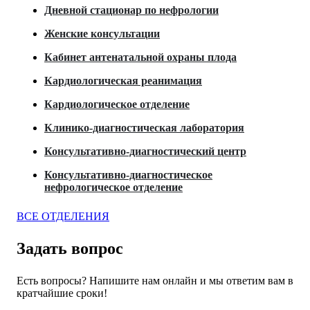
Дневной стационар по нефрологии
Женские консультации
Кабинет антенатальной охраны плода
Кардиологическая реанимация
Кардиологическое отделение
Клинико-диагностическая лаборатория
Консультативно-диагностический центр
Консультативно-диагностическое
нефрологическое отделение
ВСЕ ОТДЕЛЕНИЯ
Задать вопрос
Есть вопросы? Напишите нам онлайн и мы ответим вам в
кратчайшие сроки!