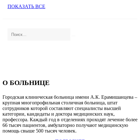
ПОКАЗАТЬ ВСЕ
О БОЛЬНИЦЕ
Городская клиническая больница имени А.К. Ерамишанцева –
крупная многопрофильная столичная больница, штат
сотрудников которой составляют специалисты высшей
категории, кандидаты и доктора медицинских наук,
профессора. Каждый год в отделениях проходят лечение более
66 тысяч пациентов, амбулаторно получают медицинскую
помощь свыше 500 тысяч человек.