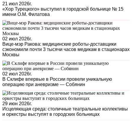
21 июл 2026г.
«Хор Турецкого» выступил в городской больнице № 15
имени О.М. Филатова
02 июл 2026г.
Вице-мэр Ракова: медицинские роботы-доставщики
сэкономили почти 3 тысячи часов медикам в стационарах
Москвы
02 июл 2026г.
В Склифе впервые в России провели уникальную
операцию при аневризме — Собянин
29 июн 2026г.
Исцеляющая среда: столичные театральные коллективы
и оркестры выступят в городских больницах