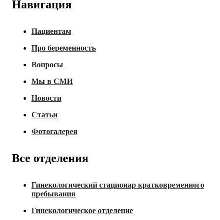
Навигация
Пациентам
Про беременность
Вопросы
Мы в СМИ
Новости
Статьи
Фотогалерея
Все отделения
Гинекологический стационар кратковременного
пребывания
Гинекологическое отделение