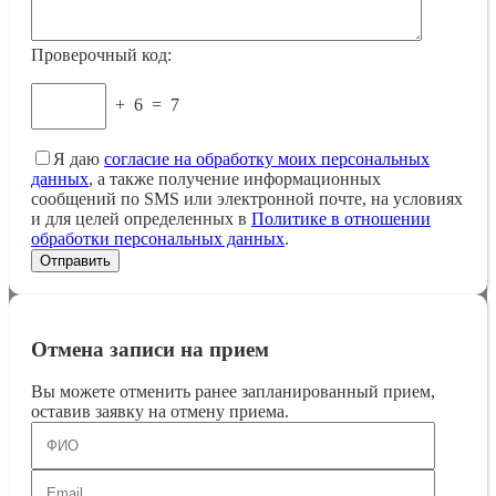
Проверочный код:
+
6
=
7
Я даю
согласие на обработку моих персональных
данных
, а также получение информационных
сообщений по SMS или электронной почте, на условиях
и для целей определенных в
Политике в отношении
обработки персональных данных
.
Отмена записи на прием
Вы можете отменить ранее запланированный прием,
оставив заявку на отмену приема.