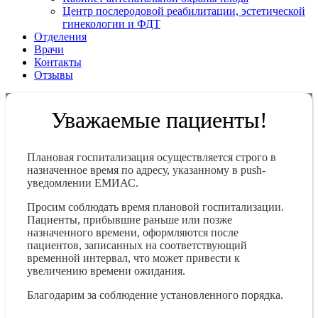
Центр послеродовой реабилитации, эстетической
гинекологии и ФДТ
Отделения
Врачи
Контакты
Отзывы
Уважаемые пациенты!
Плановая госпитализация осуществляется строго в
назначенное время по адресу, указанному в push-
уведомлении ЕМИАС.
Просим соблюдать время плановой госпитализации.
Пациенты, прибывшие раньше или позже
назначенного времени, оформляются после
пациентов, записанных на соответствующий
временной интервал, что может привести к
увеличению времени ожидания.
Благодарим за соблюдение установленного порядка.