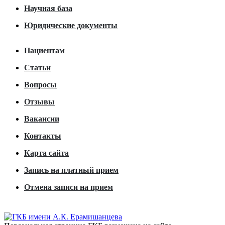
Научная база
Юридические документы
Пациентам
Статьи
Вопросы
Отзывы
Вакансии
Контакты
Карта сайта
Запись на платный прием
Отмена записи на прием