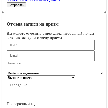
обработки персональных данных
.
Отмена записи на прием
Вы можете отменить ранее запланированный прием,
оставив заявку на отмену приема.
Проверочный код: