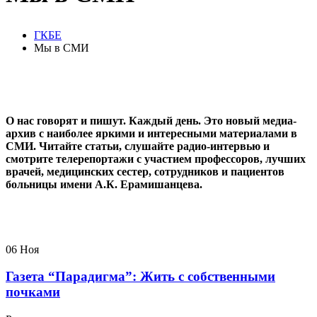
ГКБЕ
Мы в СМИ
О нас говорят и пишут. Каждый день. Это новый медиа-
архив с наиболее яркими и интересными материалами в
СМИ. Читайте статьи, слушайте радио-интервью и
смотрите телерепортажи с участием профессоров, лучших
врачей, медицинских сестер, сотрудников и пациентов
больницы имени А.К. Ерамишанцева.
06
Ноя
Газета “Парадигма”: Жить с собственными
почками