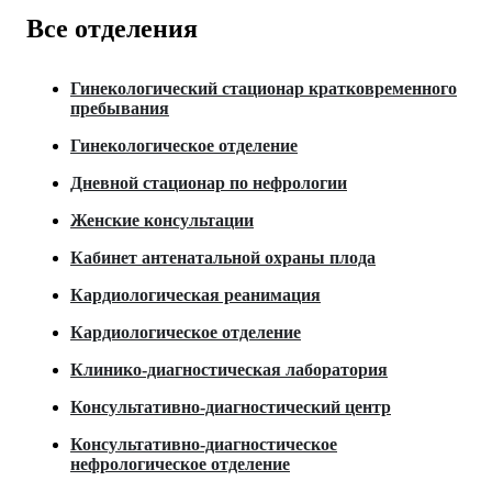
Все отделения
Гинекологический стационар кратковременного
пребывания
Гинекологическое отделение
Дневной стационар по нефрологии
Женские консультации
Кабинет антенатальной охраны плода
Кардиологическая реанимация
Кардиологическое отделение
Клинико-диагностическая лаборатория
Консультативно-диагностический центр
Консультативно-диагностическое
нефрологическое отделение