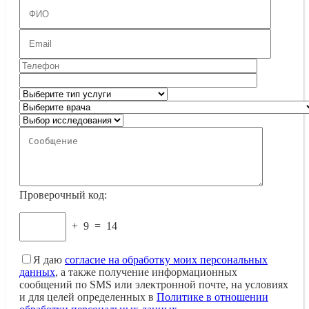
Проверочный код:
+
9
=
14
Я даю
согласие на обработку моих персональных
данных
, а также получение информационных
сообщений по SMS или электронной почте, на условиях
и для целей определенных в
Политике в отношении