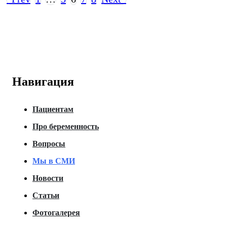
Навигация
Пациентам
Про беременность
Вопросы
Мы в СМИ
Новости
Статьи
Фотогалерея