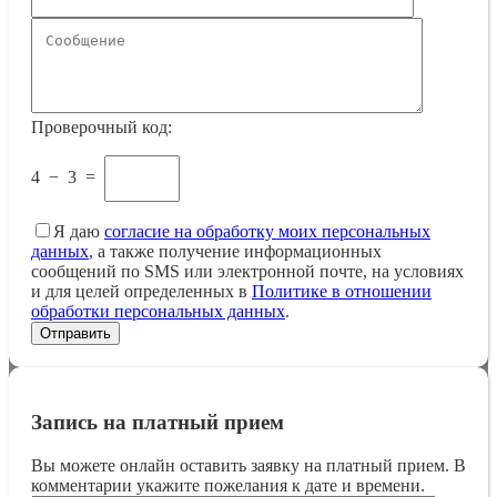
Проверочный код:
4
−
3
=
Я даю
согласие на обработку моих персональных
данных
, а также получение информационных
сообщений по SMS или электронной почте, на условиях
и для целей определенных в
Политике в отношении
обработки персональных данных
.
Запись на платный прием
Вы можете онлайн оставить заявку на платный прием. В
комментарии укажите пожелания к дате и времени.