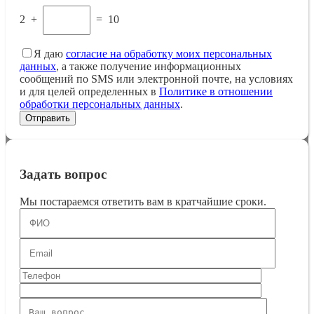
2
+
=
10
Я даю
согласие на обработку моих персональных
данных
, а также получение информационных
сообщений по SMS или электронной почте, на условиях
и для целей определенных в
Политике в отношении
обработки персональных данных
.
Задать вопрос
Мы постараемся ответить вам в кратчайшие сроки.