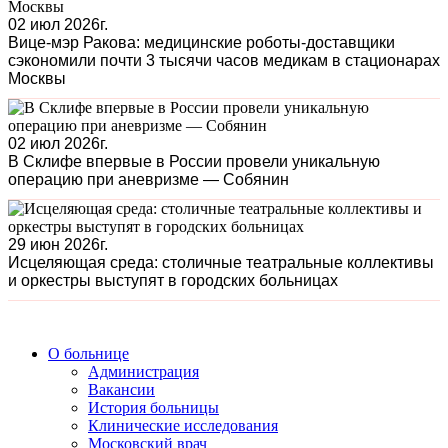
02 июл 2026г.
Вице-мэр Ракова: медицинские роботы-доставщики
сэкономили почти 3 тысячи часов медикам в стационарах
Москвы
02 июл 2026г.
В Склифе впервые в России провели уникальную
операцию при аневризме — Собянин
29 июн 2026г.
Исцеляющая среда: столичные театральные коллективы
и оркестры выступят в городских больницах
О больнице
Администрация
Вакансии
История больницы
Клинические исследования
Московский врач