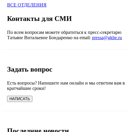
ВСЕ ОТДЕЛЕНИЯ
Контакты для СМИ
По всем вопросам можете обратиться к пресс-секретарю
Татьяне Витальевне Бондаренко на email:
pressa@gkbe.ru
Задать вопрос
Есть вопросы? Напишите нам онлайн и мы ответим вам в
кратчайшие сроки!
НАПИСАТЬ
Последние новости