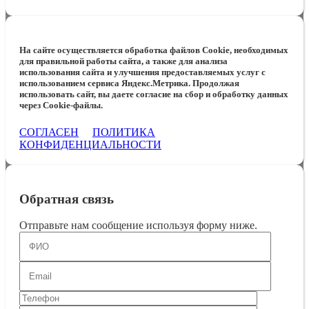
На сайте осуществляется обработка файлов Cookie, необходимых
для правильной работы сайта, а также для анализа
использования сайта и улучшения предоставляемых услуг с
использованием сервиса Яндекс.Метрика. Продолжая
использовать сайт, вы даете согласие на сбор и обработку данных
через Cookie-файлы.
СОГЛАСЕН
ПОЛИТИКА
КОНФИДЕНЦИАЛЬНОСТИ
Обратная связь
Отправьте нам сообщение используя форму ниже.