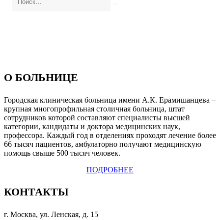
О БОЛЬНИЦЕ
Городская клиническая больница имени А.К. Ерамишанцева –
крупная многопрофильная столичная больница, штат
сотрудников которой составляют специалисты высшей
категории, кандидаты и доктора медицинских наук,
профессора. Каждый год в отделениях проходят лечение более
66 тысяч пациентов, амбулаторно получают медицинскую
помощь свыше 500 тысяч человек.
ПОДРОБНЕЕ
КОНТАКТЫ
г. Москва, ул. Ленская, д. 15