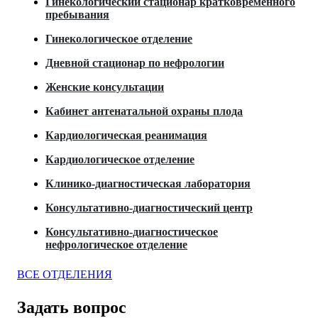
Гинекологический стационар кратковременного
пребывания
Гинекологическое отделение
Дневной стационар по нефрологии
Женские консультации
Кабинет антенатальной охраны плода
Кардиологическая реанимация
Кардиологическое отделение
Клинико-диагностическая лаборатория
Консультативно-диагностический центр
Консультативно-диагностическое
нефрологическое отделение
ВСЕ ОТДЕЛЕНИЯ
Задать вопрос