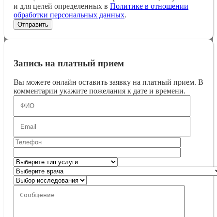
и для целей определенных в
Политике в отношении
обработки персональных данных
.
Запись на платный прием
Вы можете онлайн оставить заявку на платный прием. В
комментарии укажите пожелания к дате и времени.