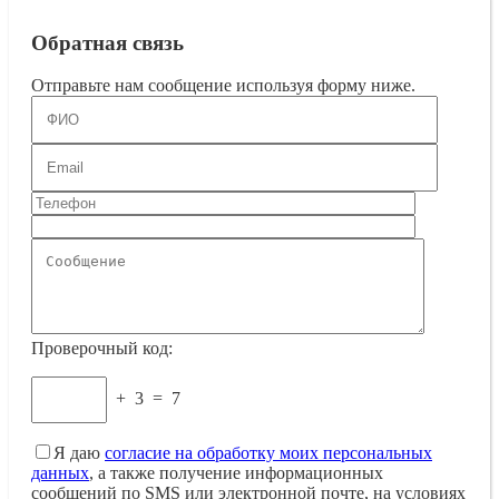
Обратная связь
Отправьте нам сообщение используя форму ниже.
Проверочный код:
+
3
=
7
Я даю
согласие на обработку моих персональных
данных
, а также получение информационных
сообщений по SMS или электронной почте, на условиях