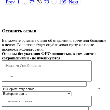
Prev
1
…
77
78
79
…
109
Next
Оставить отзыв
Вы можете оставить отзыв об отделении, враче или больнице
в целом. Ваш отзыв будет опубликован сразу же после
проверки модераторами.
Отзывы без указания ФИО полностью, в том числе с
сокращениями - не публикуются!