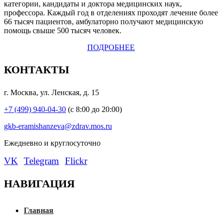
категории, кандидаты и доктора медицинских наук,
профессора. Каждый год в отделениях проходят лечение более
66 тысяч пациентов, амбулаторно получают медицинскую
помощь свыше 500 тысяч человек.
ПОДРОБНЕЕ
КОНТАКТЫ
г. Москва, ул. Ленская, д. 15
+7 (499) 940-04-30
(с 8:00 до 20:00)
gkb-eramishanzeva@zdrav.mos.ru
Eжедневно и круглосуточно
VK
Telegram
Flickr
НАВИГАЦИЯ
Главная