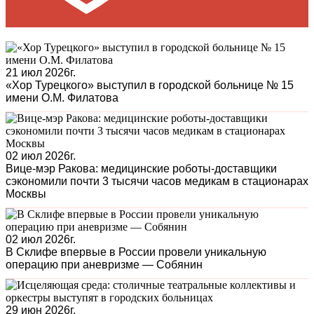
21 июл 2026г.
«Хор Турецкого» выступил в городской больнице № 15
имени О.М. Филатова
02 июл 2026г.
Вице-мэр Ракова: медицинские роботы-доставщики
сэкономили почти 3 тысячи часов медикам в стационарах
Москвы
02 июл 2026г.
В Склифе впервые в России провели уникальную
операцию при аневризме — Собянин
29 июн 2026г.