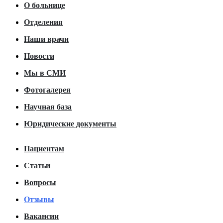
О больнице
Отделения
Наши врачи
Новости
Мы в СМИ
Фотогалерея
Научная база
Юридические документы
Пациентам
Статьи
Вопросы
Отзывы
Вакансии