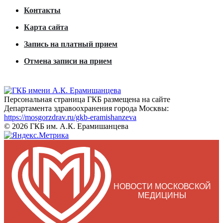
Контакты
Карта сайта
Запись на платный прием
Отмена записи на прием
Персональная страница ГКБ размещена на сайте
Департамента здравоохранения города Москвы:
https://mosgorzdrav.ru/gkb-eramishanzeva
© 2026 ГКБ им. А.К. Ерамишанцева
НОВОСТИ МОСКОВСКОЙ
МЕДИЦИНЫ