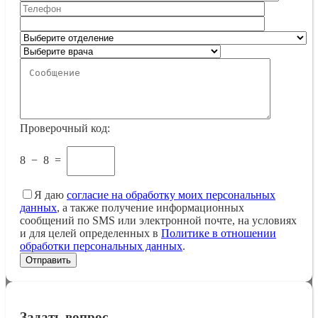
Проверочный код:
8
−
8
=
Я даю
согласие на обработку моих персональных
данных
, а также получение информационных
сообщений по SMS или электронной почте, на условиях
и для целей определенных в
Политике в отношении
обработки персональных данных
.
Задать вопрос