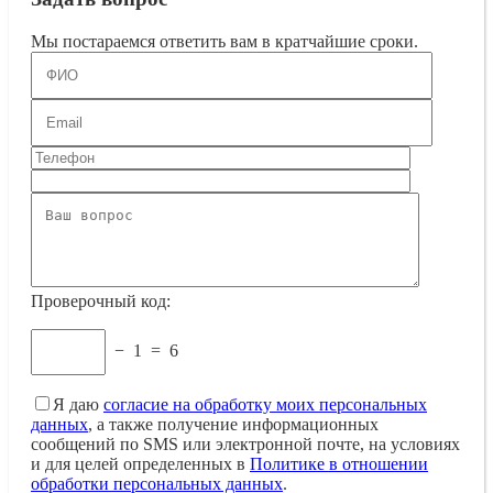
Мы постараемся ответить вам в кратчайшие сроки.
Проверочный код:
−
1
=
6
Я даю
согласие на обработку моих персональных
данных
, а также получение информационных
сообщений по SMS или электронной почте, на условиях
и для целей определенных в
Политике в отношении
обработки персональных данных
.