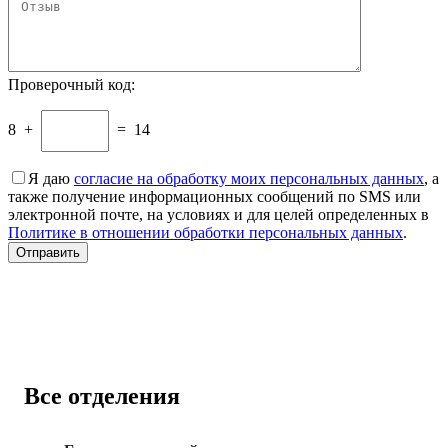
Проверочный код:
8
+
=
14
Я даю
согласие на обработку моих персональных данных
, а
также получение информационных сообщений по SMS или
электронной почте, на условиях и для целей определенных в
Политике в отношении обработки персональных данных
.
Все отделения