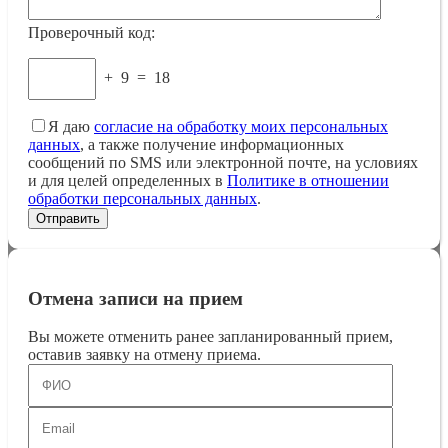
Проверочный код:
+
9
=
18
Я даю
согласие на обработку моих персональных
данных
, а также получение информационных
сообщений по SMS или электронной почте, на условиях
и для целей определенных в
Политике в отношении
обработки персональных данных
.
Отмена записи на прием
Вы можете отменить ранее запланированный прием,
оставив заявку на отмену приема.