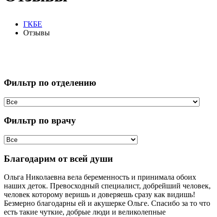
ГКБЕ
Отзывы
Фильтр по отделению
Фильтр по врачу
Благодарим от всей души
Ольга Николаевна вела беременность и принимала обоих
наших деток. Превосходный специалист, добрейший человек,
человек которому веришь и доверяешь сразу как видишь!
Безмерно благодарны ей и акушерке Ольге. Спасибо за то что
есть такие чуткие, добрые люди и великолепные