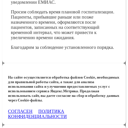
уведомлении ЕМИАС.
Просим соблюдать время плановой госпитализации.
Пациенты, прибывшие раньше или позже
назначенного времени, оформляются после
пациентов, записанных на соответствующий
временной интервал, что может привести к
увеличению времени ожидания.
Благодарим за соблюдение установленного порядка.
На сайте осуществляется обработка файлов Cookie, необходимых
для правильной работы сайта, а также для анализа
использования сайта и улучшения предоставляемых услуг с
использованием сервиса Яндекс.Метрика. Продолжая
использовать сайт, вы даете согласие на сбор и обработку данных
через Cookie-файлы.
СОГЛАСЕН
ПОЛИТИКА
КОНФИДЕНЦИАЛЬНОСТИ